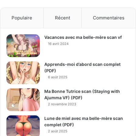
Populaire
Récent
Commentaires
Vacances avec ma belle-mère scan vf
16 avril 2024
Apprends-moi d’abord scan complet
(PDF)
6 août 2025
Ma Bonne Tutrice scan (Staying with
Ajumma VF) (PDF)
2 novembre 2023
Lune de miel avec ma belle-mère scan
complet (PDF)
2 août 2025