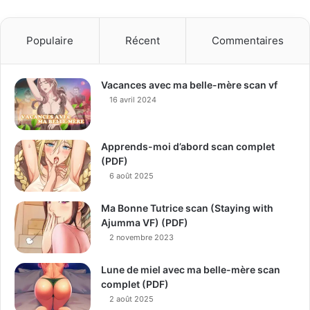
Populaire
Récent
Commentaires
Vacances avec ma belle-mère scan vf
16 avril 2024
Apprends-moi d’abord scan complet
(PDF)
6 août 2025
Ma Bonne Tutrice scan (Staying with
Ajumma VF) (PDF)
2 novembre 2023
Lune de miel avec ma belle-mère scan
complet (PDF)
2 août 2025