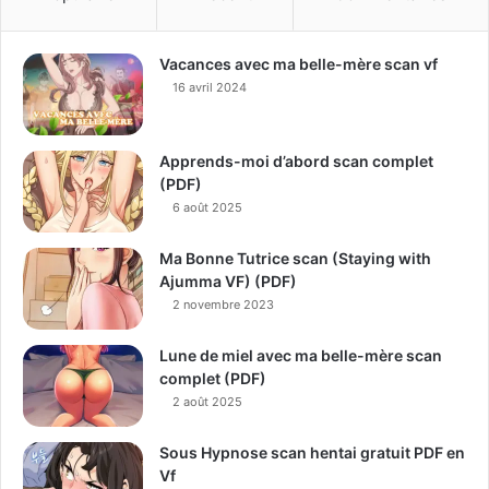
Vacances avec ma belle-mère scan vf
16 avril 2024
Apprends-moi d’abord scan complet
(PDF)
6 août 2025
Ma Bonne Tutrice scan (Staying with
Ajumma VF) (PDF)
2 novembre 2023
Lune de miel avec ma belle-mère scan
complet (PDF)
2 août 2025
Sous Hypnose scan hentai gratuit PDF en
Vf