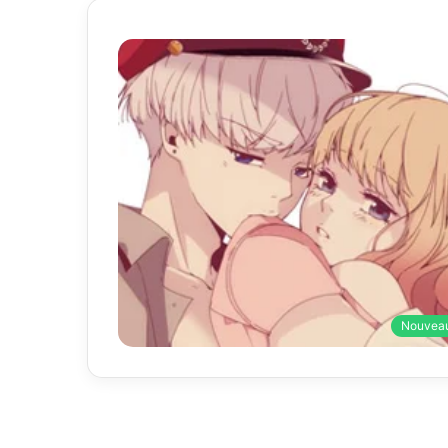
Nouvea