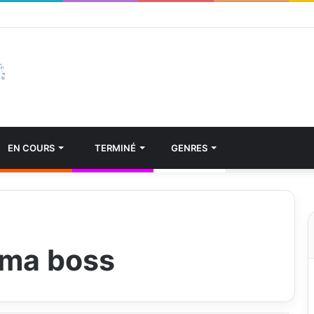
EN COURS
TERMINÉ
GENRES
 ma boss