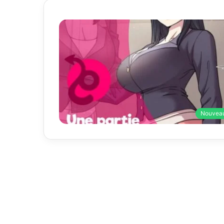
Nouvea