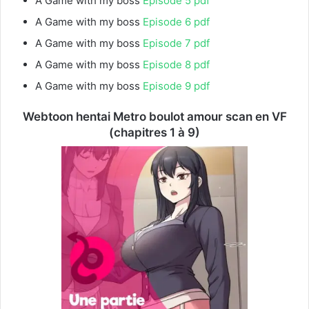
A Game with my boss
Episode 5 pdf
A Game with my boss
Episode 6 pdf
A Game with my boss
Episode 7 pdf
A Game with my boss
Episode 8 pdf
A Game with my boss
Episode 9 pdf
Webtoon hentai Metro boulot amour scan en VF
(chapitres 1 à 9)