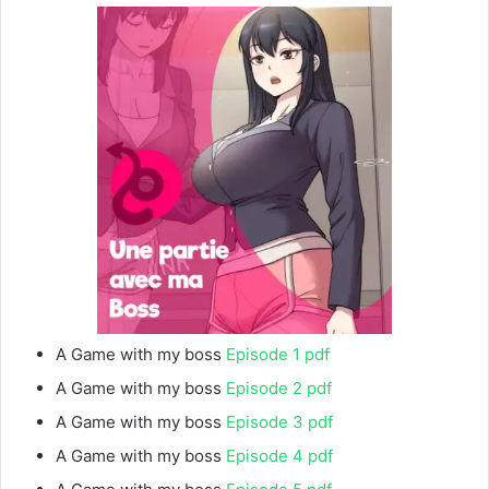
A Game with my boss
Episode 1 pdf
A Game with my boss
Episode 2 pdf
A Game with my boss
Episode 3 pdf
A Game with my boss
Episode 4 pdf