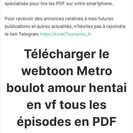
spécialisée pour lire les PDF sur votre smartphone.
Pour recevoir des annonces relatives à mes futures
publications et autres actualités, n’hésitez pas à rejoindre
le lien Telegram
https://t.me/Toonamic_fr
.
Télécharger le
webtoon Metro
boulot amour hentai
en vf tous les
épisodes en PDF