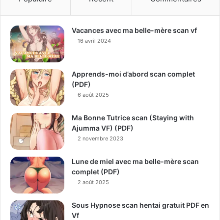
Vacances avec ma belle-mère scan vf
16 avril 2024
Apprends-moi d’abord scan complet
(PDF)
6 août 2025
Ma Bonne Tutrice scan (Staying with
Ajumma VF) (PDF)
2 novembre 2023
Lune de miel avec ma belle-mère scan
complet (PDF)
2 août 2025
Sous Hypnose scan hentai gratuit PDF en
Vf