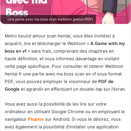
Une partie avec ma boss scan webtoon gratuit (PDF)
Metro boulot amour scan hentai, vous êtes invité(e) à
acquérir, lire et télécharger le Webtoon «
A Game with my
boss en vf
» sans frais, comprenant des chapitres en
haute définition, et vous informez davantage en visitant
cette page spécifique. Pour consulter et obtenir Webtoon
hentai fr une partie avec ma boss scan en vf sous format
PDF, vous pouvez employer le visionneur de
PDF de
Google
et agrandir en effectuant un double-tap sur l’écran.
Vous avez aussi la possibilité de les lire sur votre
ordinateur en utilisant Google Chrome ou en employant le
navigateur
Phœnix
sur Android. Si vous le désirez, vous
avez également la possibilité d’installer une application