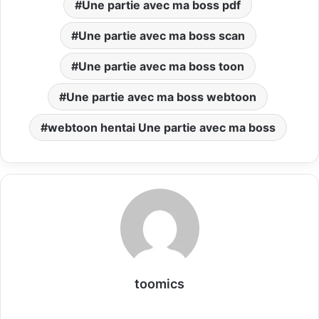
Une partie avec ma boss pdf
Une partie avec ma boss scan
Une partie avec ma boss toon
Une partie avec ma boss webtoon
webtoon hentai Une partie avec ma boss
toomics
W