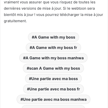
vraiment vous assurer que vous risquez de toutes les
dernières versions de mise à jour. Si le webtoon sera
bientôt mis à jour ! vous pourrez télécharger la mise à jour
gratuitement.
A Game with my boss
A Game with my boss fr
A Game with my boss manhwa
scan A Game with my boss
Une partie avec ma boss
Une partie avec ma boss fr
Une partie avec ma boss manhwa