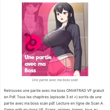
Une partie avec ma boss scan
Retrouves une partie avec ma boss ONVATRAD VF gratuit
en Pdf. Tous les chapitres (episode 3 et +) sortis de une
partie avec ma boss scan pdf. Lecture en ligne de Scan A
Game with my boss VF. Scans, animes, tomes, tous au