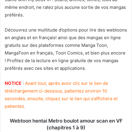
même endroit, ne ratez plus aucune sortie de vos mangas
préférés.
Découvrez une multitude d’options pour lire des webtoons
en anglais et en français! ainsi que des mangas en ligne
gratuits sur des plateformes comme Manga Toon,
MangaToon en français, Toon Comics, et bien plus encore
! Profitez de la lecture en ligne gratuite de vos mangas
préférés avec ces sites et applications.
NOTICE
:
Avant tout, après avoir clic sur le lien de
téléchargement ci-dessous, patientez environ 10
secondes, ensuite, cliquez sur le lien qui s’affichera et
patientez.
Webtoon hentai Metro boulot amour scan en VF
(chapitres 1 à 9)