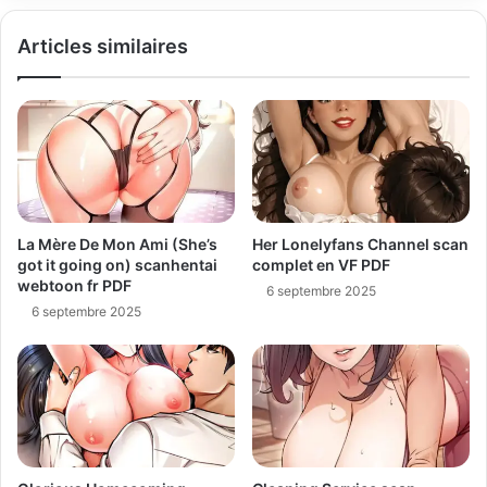
Articles similaires
La Mère De Mon Ami (She’s
Her Lonelyfans Channel scan
got it going on) scanhentai
complet en VF PDF
webtoon fr PDF
6 septembre 2025
6 septembre 2025