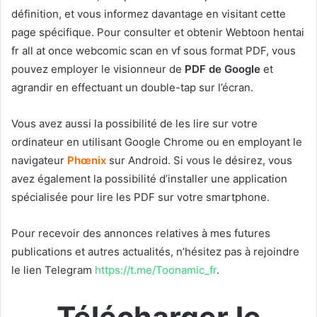
définition, et vous informez davantage en visitant cette
page spécifique. Pour consulter et obtenir Webtoon hentai
fr all at once webcomic scan en vf sous format PDF, vous
pouvez employer le visionneur de
PDF de Google
et
agrandir en effectuant un double-tap sur l’écran.
Vous avez aussi la possibilité de les lire sur votre
ordinateur en utilisant Google Chrome ou en employant le
navigateur
Phœnix
sur Android. Si vous le désirez, vous
avez également la possibilité d’installer une application
spécialisée pour lire les PDF sur votre smartphone.
Pour recevoir des annonces relatives à mes futures
publications et autres actualités, n’hésitez pas à rejoindre
le lien Telegram
https://t.me/Toonamic_fr
.