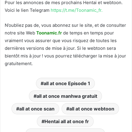
Pour les annonces de mes prochains Hentai et webtoon.
Voici le
lien Telegram
https://t.me/Toonamic_fr.
N’oubliez pas de, vous abonnez sur le site, et de consulter
notre site Web
T
oonamic.fr
de temps en temps pour
vraiment vous assurer que vous risquez de toutes les
dernières versions de mise à jour. Si le webtoon sera
bientôt mis à jour ! vous pourrez télécharger la mise à jour
gratuitement.
all at once Episode 1
all at once manhwa gratuit
all at once scan
all at once webtoon
Hentai all at once fr