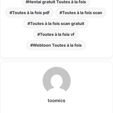
Hentai gratuit Toutes à la fois
Toutes à la fois pdf
Toutes à la fois scan
Toutes à la fois scan gratuit
Toutes à la fois vf
Webtoon Toutes à la fois
toomics
W