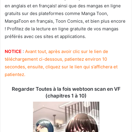
en anglais et en français! ainsi que des mangas en ligne
gratuits sur des plateformes comme Manga Toon,
MangaToon en français, Toon Comics, et bien plus encore
! Profitez de la lecture en ligne gratuite de vos mangas
préférés avec ces sites et applications.
NOTICE
:
Avant tout, après avoir clic sur le lien de
téléchargement ci-dessous, patientez environ 10
secondes, ensuite, cliquez sur le lien qui s’affichera et
patientez.
Regarder Toutes à la fois webtoon scan en VF
(chapitres 1 à 10)