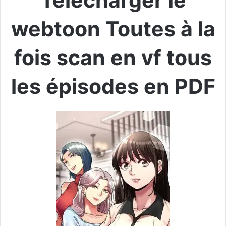
Télécharger le
webtoon Toutes à la
fois scan en vf tous
les épisodes en PDF