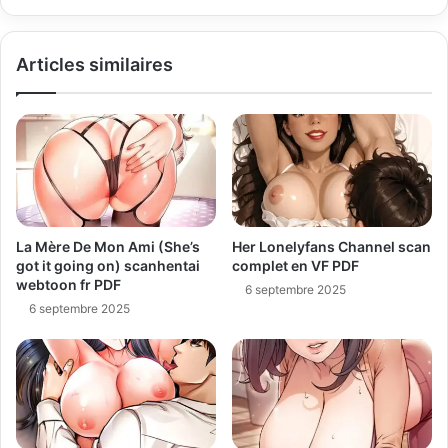
Articles similaires
La Mère De Mon Ami (She’s
Her Lonelyfans Channel scan
got it going on) scanhentai
complet en VF PDF
webtoon fr PDF
6 septembre 2025
6 septembre 2025