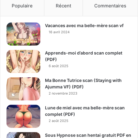
Populaire
Récent
Commentaires
Vacances avec ma belle-mère scan vf
16 avril 2024
Apprends-moi d’abord scan complet
(PDF)
6 août 2025
Ma Bonne Tutrice scan (Staying with
Ajumma VF) (PDF)
2 novembre 2023
Lune de miel avec ma belle-mère scan
complet (PDF)
2 août 2025
Sous Hypnose scan hentai gratuit PDF en