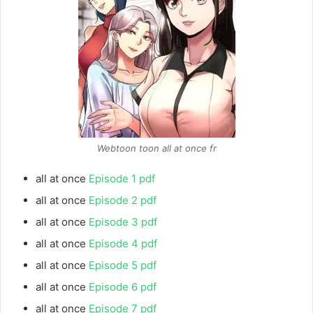
Webtoon toon all at once fr
all at once
Episode 1 pdf
all at once
Episode 2 pdf
all at once
Episode 3 pdf
all at once
Episode 4 pdf
all at once
Episode 5 pdf
all at once
Episode 6 pdf
all at once
Episode 7 pdf