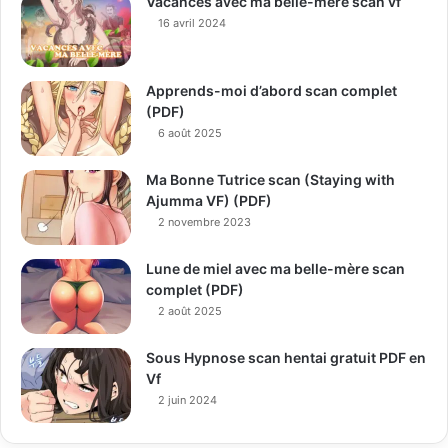
Vacances avec ma belle-mère scan vf
16 avril 2024
Apprends-moi d’abord scan complet
(PDF)
6 août 2025
Ma Bonne Tutrice scan (Staying with
Ajumma VF) (PDF)
2 novembre 2023
Lune de miel avec ma belle-mère scan
complet (PDF)
2 août 2025
Sous Hypnose scan hentai gratuit PDF en
Vf
2 juin 2024