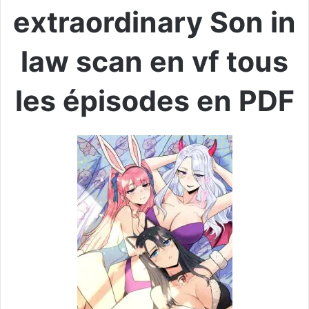
extraordinary Son in
law scan en vf tous
les épisodes en PDF