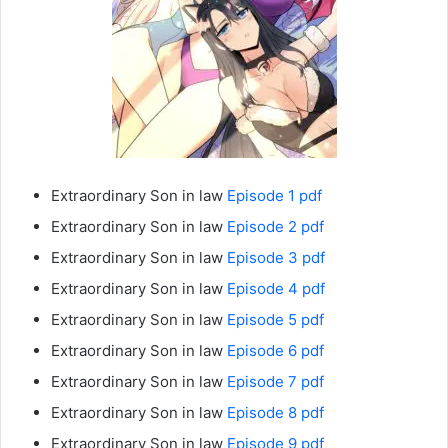
Extraordinary Son in law
Episode 1 pdf
Extraordinary Son in law
Episode 2 pdf
Extraordinary Son in law
Episode 3 pdf
Extraordinary Son in law
Episode 4 pdf
Extraordinary Son in law
Episode 5 pdf
Extraordinary Son in law
Episode 6 pdf
Extraordinary Son in law
Episode 7 pdf
Extraordinary Son in law
Episode 8 pdf
Extraordinary Son in law
Episode 9 pdf