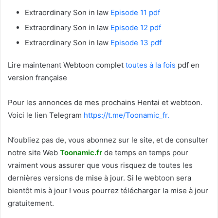
Extraordinary Son in law
Episode 11 pdf
Extraordinary Son in law
Episode 12 pdf
Extraordinary Son in law
Episode 13 pdf
Lire maintenant Webtoon complet
toutes à la fois
pdf en
version française
Pour les annonces de mes prochains Hentai et webtoon.
Voici le
lien Telegram
https://t.me/Toonamic_fr.
N’oubliez pas de, vous abonnez sur le site, et de consulter
notre site Web
T
oonamic.fr
de temps en temps pour
vraiment vous assurer que vous risquez de toutes les
dernières versions de mise à jour. Si le webtoon sera
bientôt mis à jour ! vous pourrez télécharger la mise à jour
gratuitement.