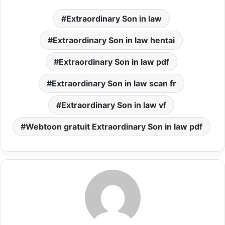
Extraordinary Son in law
Extraordinary Son in law hentai
Extraordinary Son in law pdf
Extraordinary Son in law scan fr
Extraordinary Son in law vf
Webtoon gratuit Extraordinary Son in law pdf