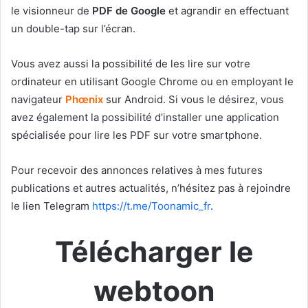
le visionneur de
PDF de Google
et agrandir en effectuant
un double-tap sur l’écran.
Vous avez aussi la possibilité de les lire sur votre
ordinateur en utilisant Google Chrome ou en employant le
navigateur
Phœnix
sur Android. Si vous le désirez, vous
avez également la possibilité d’installer une application
spécialisée pour lire les PDF sur votre smartphone.
Pour recevoir des annonces relatives à mes futures
publications et autres actualités, n’hésitez pas à rejoindre
le lien Telegram
https://t.me/Toonamic_fr
.
Télécharger le
webtoon