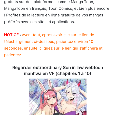
gratuits sur des plateformes comme Manga Toon,
MangaToon en français, Toon Comics, et bien plus encore
! Profitez de la lecture en ligne gratuite de vos mangas
préférés avec ces sites et applications.
NOTICE
:
Avant tout, après avoir clic sur le lien de
téléchargement ci-dessous, patientez environ 10
secondes, ensuite, cliquez sur le lien qui s’affichera et
patientez.
Regarder extraordinary Son in law webtoon
manhwa en VF (chapitres 1 à 10)