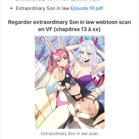
Extraordinary Son in law
Episode 10 pdf
Regarder extraordinary Son in law webtoon scan
en VF (chapitres 13 à xx)
Extraordinary Son in law scan