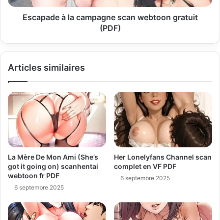
Escapade à la campagne scan webtoon gratuit
(PDF)
Articles similaires
La Mère De Mon Ami (She’s
Her Lonelyfans Channel scan
got it going on) scanhentai
complet en VF PDF
webtoon fr PDF
6 septembre 2025
6 septembre 2025