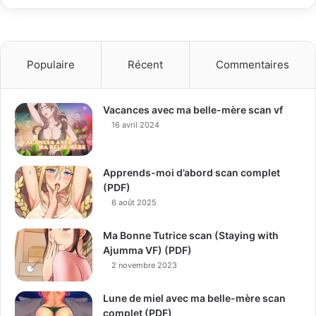
Populaire
Récent
Commentaires
Vacances avec ma belle-mère scan vf
16 avril 2024
Apprends-moi d’abord scan complet
(PDF)
6 août 2025
Ma Bonne Tutrice scan (Staying with
Ajumma VF) (PDF)
2 novembre 2023
Lune de miel avec ma belle-mère scan
complet (PDF)