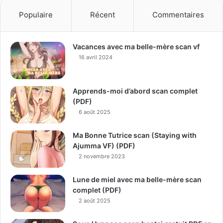
Populaire
Récent
Commentaires
Vacances avec ma belle-mère scan vf
16 avril 2024
Apprends-moi d’abord scan complet
(PDF)
6 août 2025
Ma Bonne Tutrice scan (Staying with
Ajumma VF) (PDF)
2 novembre 2023
Lune de miel avec ma belle-mère scan
complet (PDF)
2 août 2025