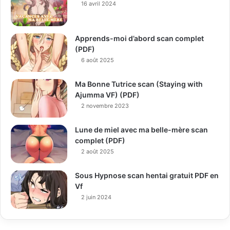
16 avril 2024
Apprends-moi d’abord scan complet
(PDF)
6 août 2025
Ma Bonne Tutrice scan (Staying with
Ajumma VF) (PDF)
2 novembre 2023
Lune de miel avec ma belle-mère scan
complet (PDF)
2 août 2025
Sous Hypnose scan hentai gratuit PDF en
Vf
2 juin 2024