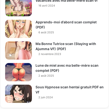
Vacances avec ma belle-mère scan vf
16 avril 2024
Apprends-moi d’abord scan complet
(PDF)
6 août 2025
Ma Bonne Tutrice scan (Staying with
Ajumma VF) (PDF)
2 novembre 2023
Lune de miel avec ma belle-mère scan
complet (PDF)
2 août 2025
Sous Hypnose scan hentai gratuit PDF en
Vf
2 juin 2024