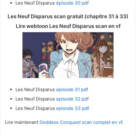
Les Neuf Disparus
épisode 30 pdf
Les Neuf Disparus
scan gratuit (chapitre 31 à 33)
Lire webtoon Les Neuf Disparus
scan en vf
Les Neuf Disparus
episode 31 pdf
Les Neuf Disparus
episode 32 pdf
Les Neuf Disparus
episode 33 pdf
Lire maintenant
Goddess Conquest scan complet en vf
.