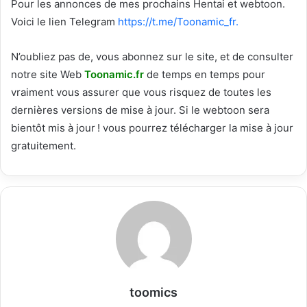
Pour les annonces de mes prochains Hentai et webtoon.
Voici le
lien Telegram
https://t.me/Toonamic_fr.
N’oubliez pas de, vous abonnez sur le site, et de consulter
notre site Web
T
oonamic.fr
de temps en temps pour
vraiment vous assurer que vous risquez de toutes les
dernières versions de mise à jour. Si le webtoon sera
bientôt mis à jour ! vous pourrez télécharger la mise à jour
gratuitement.
toomics