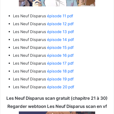
Les Neuf Disparus
épisode 11 pdf
Les Neuf Disparus
épisode 12 pdf
Les Neuf Disparus
épisode 13 pdf
Les Neuf Disparus
épisode 14 pdf
Les Neuf Disparus
épisode 15 pdf
Les Neuf Disparus
épisode 16 pdf
Les Neuf Disparus
épisode 17 pdf
Les Neuf Disparus
épisode 18 pdf
Les Neuf Disparus
épisode 19 pdf
Les Neuf Disparus
épisode 20 pdf
Les Neuf Disparus
scan gratuit (chapitre 21 à 30)
Regarder webtoon Les Neuf Disparus
scan en vf