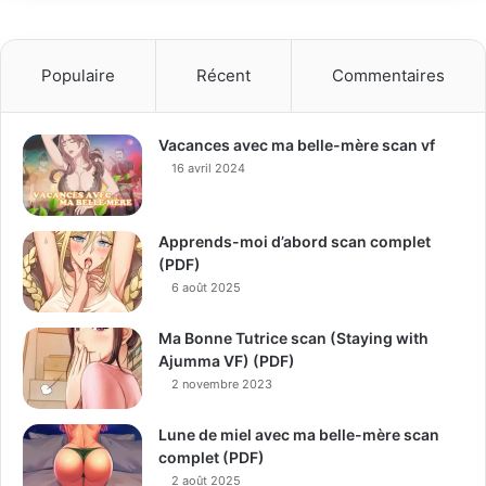
Populaire
Récent
Commentaires
Vacances avec ma belle-mère scan vf
16 avril 2024
Apprends-moi d’abord scan complet
(PDF)
6 août 2025
Ma Bonne Tutrice scan (Staying with
Ajumma VF) (PDF)
2 novembre 2023
Lune de miel avec ma belle-mère scan
complet (PDF)
2 août 2025