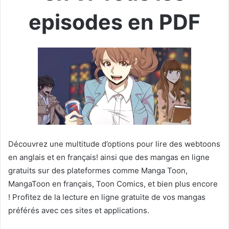
episodes en PDF
Découvrez une multitude d’options pour lire des webtoons
en anglais et en français! ainsi que des mangas en ligne
gratuits sur des plateformes comme Manga Toon,
MangaToon en français, Toon Comics, et bien plus encore
! Profitez de la lecture en ligne gratuite de vos mangas
préférés avec ces sites et applications.