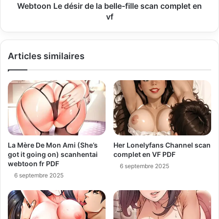
Webtoon Le désir de la belle-fille scan complet en
vf
Articles similaires
La Mère De Mon Ami (She’s
Her Lonelyfans Channel scan
got it going on) scanhentai
complet en VF PDF
webtoon fr PDF
6 septembre 2025
6 septembre 2025