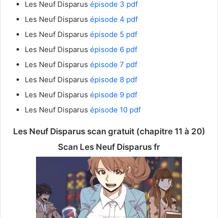
Les Neuf Disparus
épisode 3 pdf
Les Neuf Disparus
épisode 4 pdf
Les Neuf Disparus
épisode 5 pdf
Les Neuf Disparus
épisode 6 pdf
Les Neuf Disparus
épisode 7 pdf
Les Neuf Disparus
épisode 8 pdf
Les Neuf Disparus
épisode 9 pdf
Les Neuf Disparus
épisode 10 pdf
Les Neuf Disparus
scan gratuit (chapitre 11 à 20)
Scan Les Neuf Disparus
fr