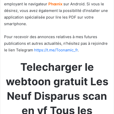
employant le navigateur
Phœnix
sur Android. Si vous le
désirez, vous avez également la possibilité d’installer une
application spécialisée pour lire les PDF sur votre
smartphone.
Pour recevoir des annonces relatives à mes futures
publications et autres actualités, n’hésitez pas à rejoindre
le lien Telegram
https://t.me/Toonamic_fr
.
Telecharger le
webtoon gratuit Les
Neuf Disparus scan
en vf Tous les