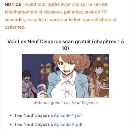
NOTICE
:
Avant tout, après avoir clic sur le lien de
téléchargement ci-dessous, patientez environ 10
secondes, ensuite, cliquez sur le lien qui s’affichera et
patientez.
Voir Les Neuf Disparus scan gratuit (chapitres 1 à
10)
Webtoon gratuit Les Neuf Disparus
Les Neuf Disparus
épisode 1 pdf
Les Neuf Disparus
épisode 2 pdf