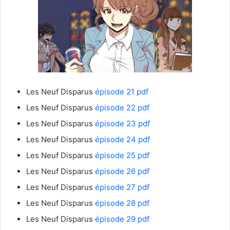
Les Neuf Disparus
épisode 21 pdf
Les Neuf Disparus
épisode 22 pdf
Les Neuf Disparus
épisode 23 pdf
Les Neuf Disparus
épisode 24 pdf
Les Neuf Disparus
épisode 25 pdf
Les Neuf Disparus
épisode 26 pdf
Les Neuf Disparus
épisode 27 pdf
Les Neuf Disparus
épisode 28 pdf
Les Neuf Disparus
épisode 29 pdf