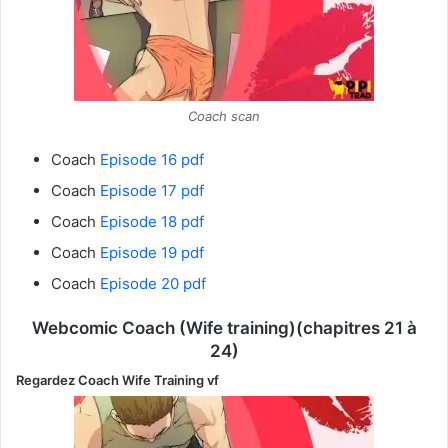
Coach scan
Coach
Episode 16 pdf
Coach
Episode 17 pdf
Coach
Episode 18 pdf
Coach
Episode 19 pdf
Coach
Episode 20 pdf
Webcomic Coach (Wife training)(chapitres 21 à
24)
Regardez
Coach Wife Training
vf