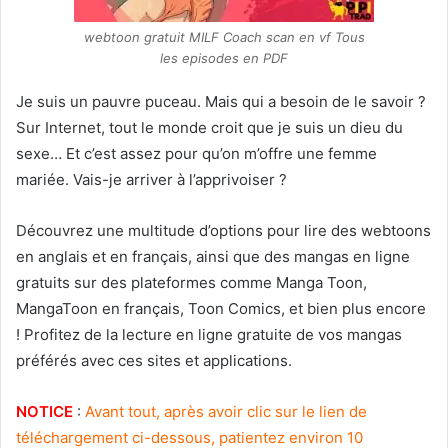
webtoon gratuit MILF Coach scan en vf Tous
les episodes en PDF
Je suis un pauvre puceau. Mais qui a besoin de le savoir ?
Sur Internet, tout le monde croit que je suis un dieu du
sexe… Et c’est assez pour qu’on m’offre une femme
mariée. Vais-je arriver à l’apprivoiser ?
Découvrez une multitude d’options pour lire des webtoons
en anglais et en français, ainsi que des mangas en ligne
gratuits sur des plateformes comme Manga Toon,
MangaToon en français, Toon Comics, et bien plus encore
! Profitez de la lecture en ligne gratuite de vos mangas
préférés avec ces sites et applications.
NOTICE
:
Avant tout, après avoir clic sur le lien de
téléchargement ci-dessous, patientez environ 10