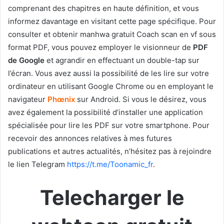
comprenant des chapitres en haute définition, et vous
informez davantage en visitant cette page spécifique. Pour
consulter et obtenir manhwa gratuit Coach scan en vf sous
format PDF, vous pouvez employer le visionneur de
PDF
de Google
et agrandir en effectuant un double-tap sur
l’écran. Vous avez aussi la possibilité de les lire sur votre
ordinateur en utilisant Google Chrome ou en employant le
navigateur
Phœnix
sur Android. Si vous le désirez, vous
avez également la possibilité d’installer une application
spécialisée pour lire les PDF sur votre smartphone. Pour
recevoir des annonces relatives à mes futures
publications et autres actualités, n’hésitez pas à rejoindre
le lien Telegram
https://t.me/Toonamic_fr
.
Telecharger le