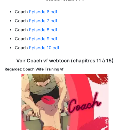
Coach
Episode 6 pdf
Coach
Episode 7 pdf
Coach
Episode 8 pdf
Coach
Episode 9 pdf
Coach
Episode 10 pdf
Voir Coach vf
webtoon (chapitres 11 à 15)
Regardez
Coach Wife Training
vf