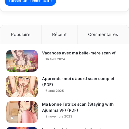
Populaire
Récent
Commentaires
Vacances avec ma belle-mère scan vf
16 avril 2024
Apprends-moi d’abord scan complet
(PDF)
6 août 2025
Ma Bonne Tutrice scan (Staying with
Ajumma VF) (PDF)
2 novembre 2023