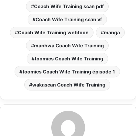
Coach Wife Training scan pdf
Coach Wife Training scan vf
Coach Wife Training webtoon
manga
manhwa Coach Wife Training
toomics Coach Wife Training
toomics Coach Wife Training épisode 1
wakascan Coach Wife Training