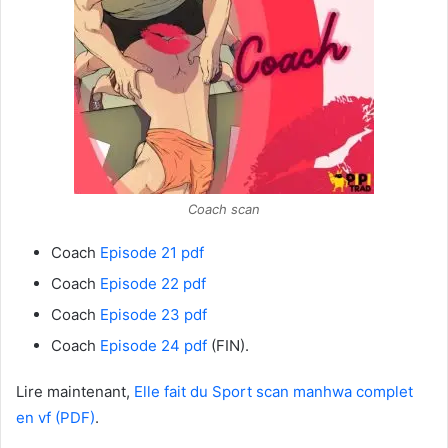
Coach scan
Coach
Episode 21 pdf
Coach
Episode 22 pdf
Coach
Episode 23 pdf
Coach
Episode 24 pdf
(FIN).
Lire maintenant,
Elle fait du Sport scan manhwa complet
en vf (PDF)
.