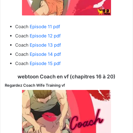
Coach
Episode 11 pdf
Coach
Episode 12 pdf
Coach
Episode 13 pdf
Coach
Episode 14 pdf
Coach
Episode 15 pdf
webtoon
Coach en vf
(chapitres 16 à 20)
Regardez
Coach Wife Training
vf