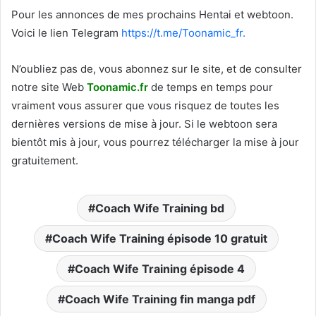
Pour les annonces de mes prochains Hentai et webtoon.
Voici le
lien Telegram
https://t.me/Toonamic_fr.
N’oubliez pas de, vous abonnez sur le site, et de consulter
notre site Web
T
oonamic.fr
de temps en temps pour
vraiment vous assurer que vous risquez de toutes les
dernières versions de mise à jour. Si le webtoon sera
bientôt mis à jour, vous pourrez télécharger la mise à jour
gratuitement.
Coach Wife Training bd
Coach Wife Training épisode 10 gratuit
Coach Wife Training épisode 4
Coach Wife Training fin manga pdf