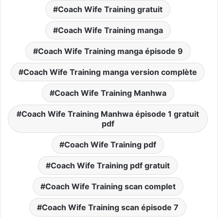
Coach Wife Training gratuit
Coach Wife Training manga
Coach Wife Training manga épisode 9
Coach Wife Training manga version complète
Coach Wife Training Manhwa
Coach Wife Training Manhwa épisode 1 gratuit
pdf
Coach Wife Training pdf
Coach Wife Training pdf gratuit
Coach Wife Training scan complet
Coach Wife Training scan épisode 7