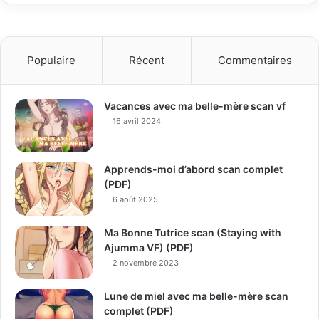
Populaire
Récent
Commentaires
Vacances avec ma belle-mère scan vf
16 avril 2024
Apprends-moi d’abord scan complet
(PDF)
6 août 2025
Ma Bonne Tutrice scan (Staying with
Ajumma VF) (PDF)
2 novembre 2023
Lune de miel avec ma belle-mère scan
complet (PDF)