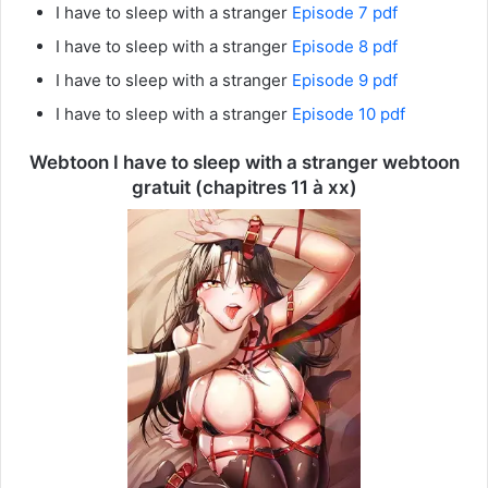
I have to sleep with a stranger
Episode 7 pdf
I have to sleep with a stranger
Episode 8 pdf
I have to sleep with a stranger
Episode 9 pdf
I have to sleep with a stranger
Episode 10 pdf
Webtoon I have to sleep with a stranger webtoon
gratuit (chapitres 11 à xx)