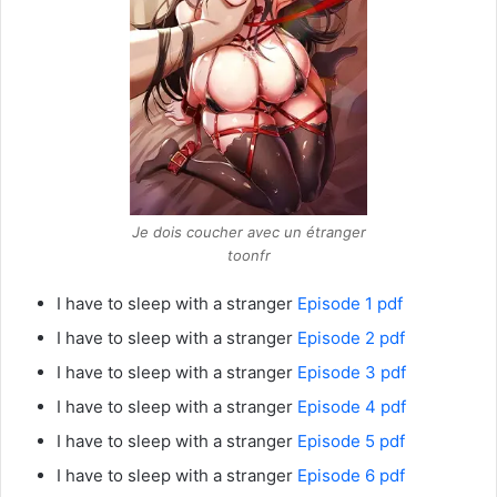
Je dois coucher avec un étranger
toonfr
I have to sleep with a stranger
Episode 1 pdf
I have to sleep with a stranger
Episode 2 pdf
I have to sleep with a stranger
Episode 3 pdf
I have to sleep with a stranger
Episode 4 pdf
I have to sleep with a stranger
Episode 5 pdf
I have to sleep with a stranger
Episode 6 pdf