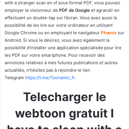
with a stranger scan en vf sous format PDF, vous pouvez
employer le visionneur de
PDF de Google
et agrandir en
effectuant un double-tap sur l’écran. Vous avez aussi la
possibilité de les lire sur votre ordinateur en utilisant
Google Chrome ou en employant le navigateur
Phœnix
sur
Android. Si vous le désirez, vous avez également la
possibilité d’installer une application spécialisée pour lire
les PDF sur votre smartphone. Pour recevoir des
annonces relatives à mes futures publications et autres
actualités, n’hésitez pas à rejoindre le lien
Telegram
https://t.me/Toonamic_fr
.
Telecharger le
webtoon gratuit I