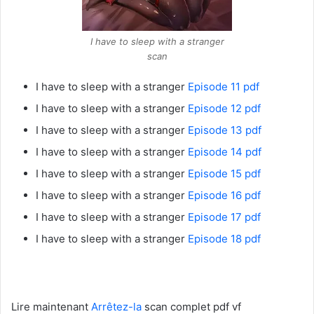
I have to sleep with a stranger
scan
I have to sleep with a stranger
Episode 11 pdf
I have to sleep with a stranger
Episode 12 pdf
I have to sleep with a stranger
Episode 13 pdf
I have to sleep with a stranger
Episode 14 pdf
I have to sleep with a stranger
Episode 15 pdf
I have to sleep with a stranger
Episode 16 pdf
I have to sleep with a stranger
Episode 17 pdf
I have to sleep with a stranger
Episode 18 pdf
Lire maintenant
Arrêtez-la
scan complet pdf vf