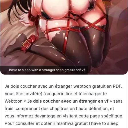
I have to sleep with a stranger scan gratuit pdf vf
Je dois coucher avec un étranger webtoon gratuit en PDF.
Vous êtes invité(e) à acquérir, lire et télécharger le
Webtoon «
Je dois coucher avec un étranger en vf
» sans
frais, comprenant des chapitres en haute définition, et
vous informez davantage en visitant cette page spécifique.
Pour consulter et obtenir manhwa gratuit I have to sleep