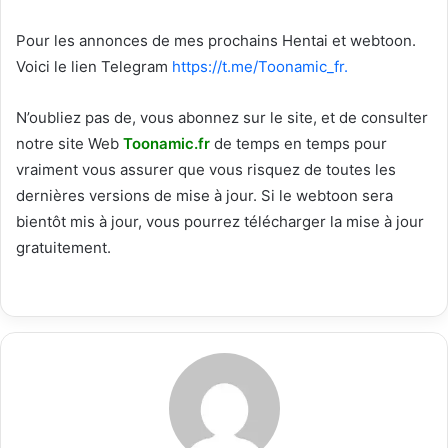
Pour les annonces de mes prochains Hentai et webtoon.
Voici le
lien Telegram
https://t.me/Toonamic_fr.
N’oubliez pas de, vous abonnez sur le site, et de consulter
notre site Web
T
oonamic.fr
de temps en temps pour
vraiment vous assurer que vous risquez de toutes les
dernières versions de mise à jour. Si le webtoon sera
bientôt mis à jour, vous pourrez télécharger la mise à jour
gratuitement.