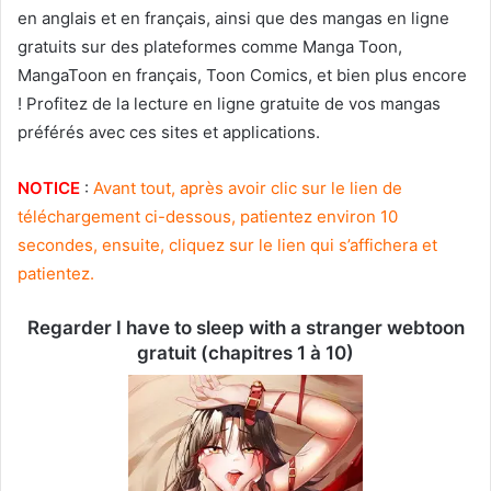
en anglais et en français, ainsi que des mangas en ligne
gratuits sur des plateformes comme Manga Toon,
MangaToon en français, Toon Comics, et bien plus encore
! Profitez de la lecture en ligne gratuite de vos mangas
préférés avec ces sites et applications.
NOTICE
:
Avant tout, après avoir clic sur le lien de
téléchargement ci-dessous, patientez environ 10
secondes, ensuite, cliquez sur le lien qui s’affichera et
patientez.
Regarder I have to sleep with a stranger webtoon
gratuit (chapitres 1 à 10)