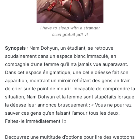
I have to sleep with a stranger
scan gratuit pdf vf
Synopsis
: Nam Dohyun, un étudiant, se retrouve
soudainement dans un espace blanc immaculé, en
compagnie d’une femme qu’il n’a jamais vue auparavant.
Dans cet espace énigmatique, une belle déesse fait son
apparition, montrant un miroir reflétant des gens en train
de crier sur le point de mourir. Incapable de comprendre la
situation, Nam Dohyun et la femme sont stupéfaits lorsque
la déesse leur annonce brusquement : « Vous ne pourrez
sauver ces gens qu’en faisant l’amour tous les deux.
Faites-le immédiatement ! »
Découvrez une multitude d’options pour lire des webtoons