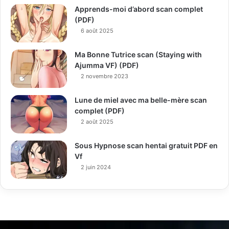
Apprends-moi d’abord scan complet
(PDF)
6 août 2025
Ma Bonne Tutrice scan (Staying with
Ajumma VF) (PDF)
2 novembre 2023
Lune de miel avec ma belle-mère scan
complet (PDF)
2 août 2025
Sous Hypnose scan hentai gratuit PDF en
Vf
2 juin 2024