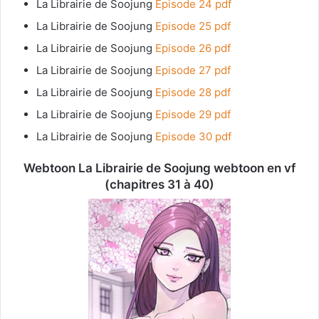
La Librairie de Soojung
Episode 24 pdf
La Librairie de Soojung
Episode 25 pdf
La Librairie de Soojung
Episode 26 pdf
La Librairie de Soojung
Episode 27 pdf
La Librairie de Soojung
Episode 28 pdf
La Librairie de Soojung
Episode 29 pdf
La Librairie de Soojung
Episode 30 pdf
Webtoon La Librairie de Soojung webtoon en vf
(chapitres 31 à 40)