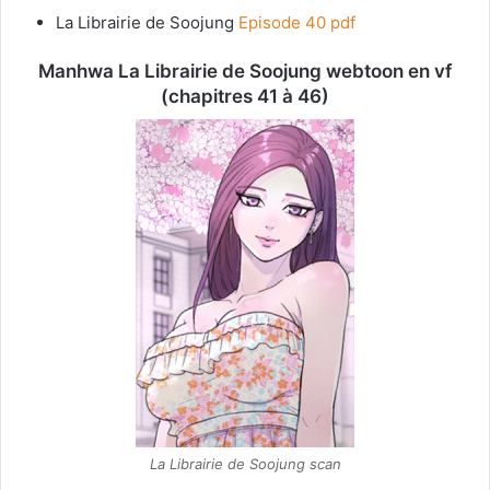
La Librairie de Soojung
Episode 40 pdf
Manhwa La Librairie de Soojung webtoon en vf
(chapitres 41 à 46)
La Librairie de Soojung scan