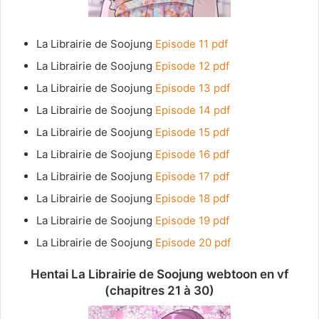
La Librairie de Soojung
Episode 11 pdf
La Librairie de Soojung
Episode 12 pdf
La Librairie de Soojung
Episode 13 pdf
La Librairie de Soojung
Episode 14 pdf
La Librairie de Soojung
Episode 15 pdf
La Librairie de Soojung
Episode 16 pdf
La Librairie de Soojung
Episode 17 pdf
La Librairie de Soojung
Episode 18 pdf
La Librairie de Soojung
Episode 19 pdf
La Librairie de Soojung
Episode 20 pdf
Hentai La Librairie de Soojung webtoon en vf
(chapitres 21 à 30)