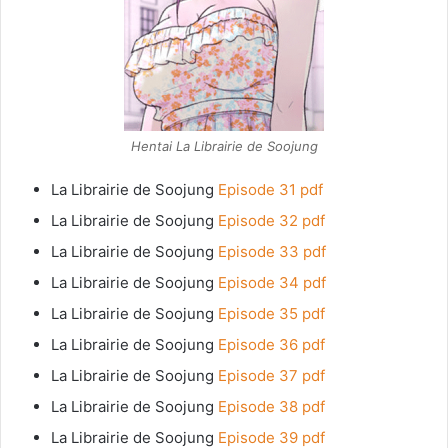
Hentai La Librairie de Soojung
La Librairie de Soojung
Episode 31 pdf
La Librairie de Soojung
Episode 32 pdf
La Librairie de Soojung
Episode 33 pdf
La Librairie de Soojung
Episode 34 pdf
La Librairie de Soojung
Episode 35 pdf
La Librairie de Soojung
Episode 36 pdf
La Librairie de Soojung
Episode 37 pdf
La Librairie de Soojung
Episode 38 pdf
La Librairie de Soojung
Episode 39 pdf