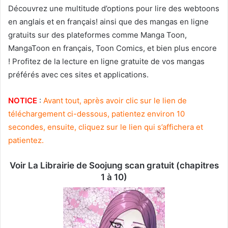
Découvrez une multitude d’options pour lire des webtoons
en anglais et en français! ainsi que des mangas en ligne
gratuits sur des plateformes comme Manga Toon,
MangaToon en français, Toon Comics, et bien plus encore
! Profitez de la lecture en ligne gratuite de vos mangas
préférés avec ces sites et applications.
NOTICE
:
Avant tout, après avoir clic sur le lien de
téléchargement ci-dessous, patientez environ 10
secondes, ensuite, cliquez sur le lien qui s’affichera et
patientez.
Voir La Librairie de Soojung scan gratuit (chapitres
1 à 10)