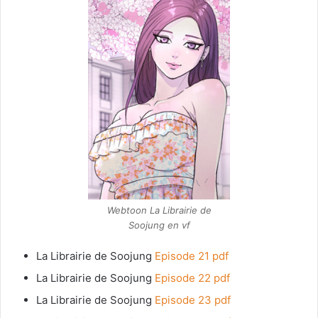
Webtoon La Librairie de
Soojung en vf
La Librairie de Soojung
Episode 21 pdf
La Librairie de Soojung
Episode 22 pdf
La Librairie de Soojung
Episode 23 pdf