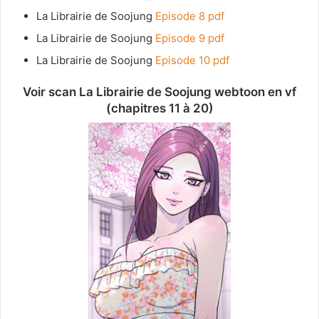
La Librairie de Soojung
Episode 8 pdf
La Librairie de Soojung
Episode 9 pdf
La Librairie de Soojung
Episode 10 pdf
Voir scan La Librairie de Soojung webtoon en vf
(chapitres 11 à 20)