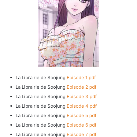
La Librairie de Soojung
Episode 1 pdf
La Librairie de Soojung
Episode 2 pdf
La Librairie de Soojung
Episode 3 pdf
La Librairie de Soojung
Episode 4 pdf
La Librairie de Soojung
Episode 5 pdf
La Librairie de Soojung
Episode 6 pdf
La Librairie de Soojung
Episode 7 pdf