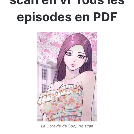
episodes en PDF
La Librairie de Soojung scan