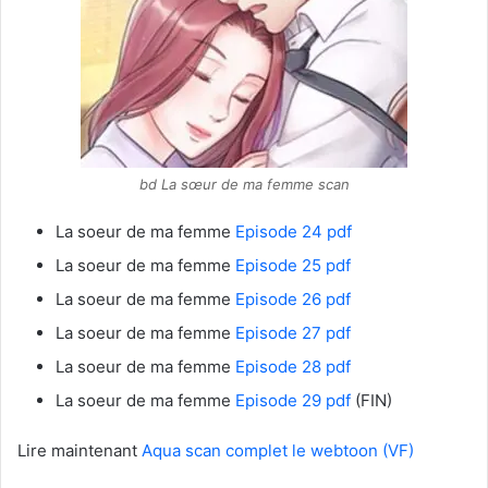
bd La sœur de ma femme scan
La soeur de ma femme
Episode 24 pdf
La soeur de ma femme
Episode 25 pdf
La soeur de ma femme
Episode 26 pdf
La soeur de ma femme
Episode 27 pdf
La soeur de ma femme
Episode 28 pdf
La soeur de ma femme
Episode 29 pdf
(FIN)
Lire maintenant
Aqua scan complet le webtoon (VF)