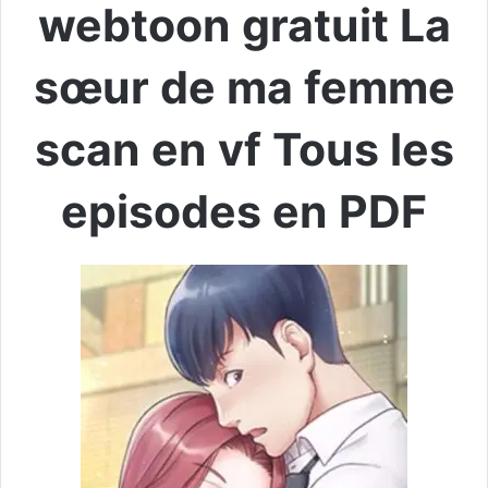
webtoon gratuit La
sœur de ma femme
scan en vf Tous les
episodes en PDF