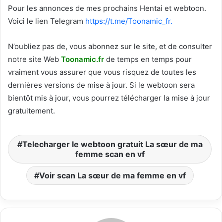
Pour les annonces de mes prochains Hentai et webtoon.
Voici le
lien Telegram
https://t.me/Toonamic_fr.
N’oubliez pas de, vous abonnez sur le site, et de consulter
notre site Web
T
oonamic.fr
de temps en temps pour
vraiment vous assurer que vous risquez de toutes les
dernières versions de mise à jour. Si le webtoon sera
bientôt mis à jour, vous pourrez télécharger la mise à jour
gratuitement.
Telecharger le webtoon gratuit La sœur de ma
femme scan en vf
Voir scan La sœur de ma femme en vf