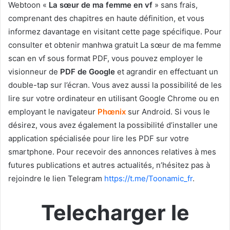
Webtoon «
La sœur de ma femme en vf
» sans frais,
comprenant des chapitres en haute définition, et vous
informez davantage en visitant cette page spécifique. Pour
consulter et obtenir manhwa gratuit La sœur de ma femme
scan en vf sous format PDF, vous pouvez employer le
visionneur de
PDF de Google
et agrandir en effectuant un
double-tap sur l’écran. Vous avez aussi la possibilité de les
lire sur votre ordinateur en utilisant Google Chrome ou en
employant le navigateur
Phœnix
sur Android. Si vous le
désirez, vous avez également la possibilité d’installer une
application spécialisée pour lire les PDF sur votre
smartphone. Pour recevoir des annonces relatives à mes
futures publications et autres actualités, n’hésitez pas à
rejoindre le lien Telegram
https://t.me/Toonamic_fr
.
Telecharger le