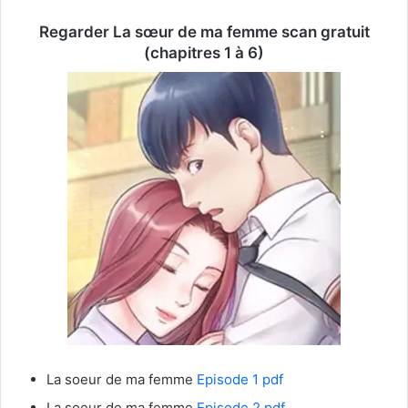
Regarder La sœur de ma femme scan gratuit
(chapitres 1 à 6)
La soeur de ma femme
Episode 1 pdf
La soeur de ma femme
Episode 2 pdf