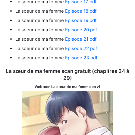
La soeur de ma femme
Episode 17 pdf
La soeur de ma femme
Episode 18 pdf
La soeur de ma femme
Episode 19 pdf
La soeur de ma femme
Episode 20 pdf
La soeur de ma femme
Episode 21 pdf
La soeur de ma femme
Episode 22 pdf
La soeur de ma femme
Episode 23 pdf
La sœur de ma femme
scan gratuit (chapitres 24 à
29)
Webtoon La sœur de ma femme
en vf