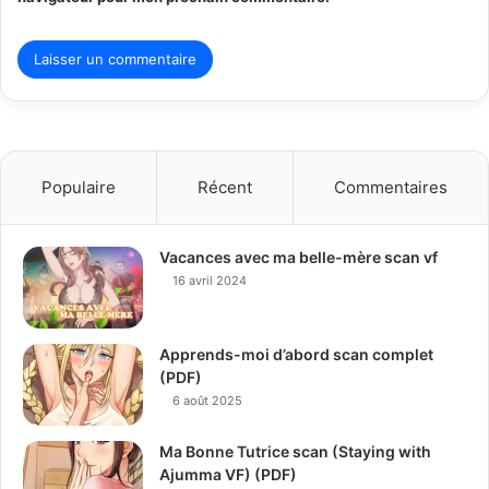
Populaire
Récent
Commentaires
Vacances avec ma belle-mère scan vf
16 avril 2024
Apprends-moi d’abord scan complet
(PDF)
6 août 2025
Ma Bonne Tutrice scan (Staying with
Ajumma VF) (PDF)