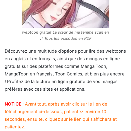
webtoon gratuit La sœur de ma femme scan en
vf Tous les episodes en PDF
Découvrez une multitude d’options pour lire des webtoons
en anglais et en français, ainsi que des mangas en ligne
gratuits sur des plateformes comme Manga Toon,
MangaToon en français, Toon Comics, et bien plus encore
! Profitez de la lecture en ligne gratuite de vos mangas
préférés avec ces sites et applications.
NOTICE
:
Avant tout, après avoir clic sur le lien de
téléchargement ci-dessous, patientez environ 10
secondes, ensuite, cliquez sur le lien qui s’affichera et
patientez.