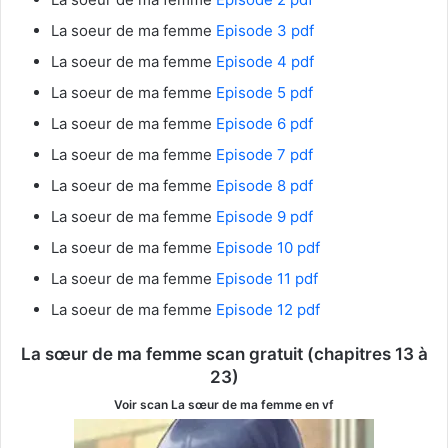
La soeur de ma femme
Episode 3 pdf
La soeur de ma femme
Episode 4 pdf
La soeur de ma femme
Episode 5 pdf
La soeur de ma femme
Episode 6 pdf
La soeur de ma femme
Episode 7 pdf
La soeur de ma femme
Episode 8 pdf
La soeur de ma femme
Episode 9 pdf
La soeur de ma femme
Episode 10 pdf
La soeur de ma femme
Episode 11 pdf
La soeur de ma femme
Episode 12 pdf
La sœur de ma femme
scan gratuit (chapitres 13 à
23)
Voir scan
La sœur de ma femme
en vf