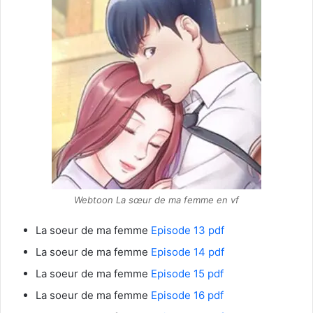
Webtoon La sœur de ma femme en vf
La soeur de ma femme
Episode 13 pdf
La soeur de ma femme
Episode 14 pdf
La soeur de ma femme
Episode 15 pdf
La soeur de ma femme
Episode 16 pdf