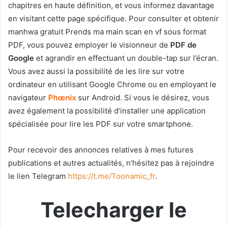
chapitres en haute définition, et vous informez davantage
en visitant cette page spécifique. Pour consulter et obtenir
manhwa gratuit Prends ma main scan en vf sous format
PDF, vous pouvez employer le visionneur de
PDF de
Google
et agrandir en effectuant un double-tap sur l’écran.
Vous avez aussi la possibilité de les lire sur votre
ordinateur en utilisant Google Chrome ou en employant le
navigateur
Phœnix
sur Android. Si vous le désirez, vous
avez également la possibilité d’installer une application
spécialisée pour lire les PDF sur votre smartphone.
Pour recevoir des annonces relatives à mes futures
publications et autres actualités, n’hésitez pas à rejoindre
le lien Telegram
https://t.me/Toonamic_fr
.
Telecharger le