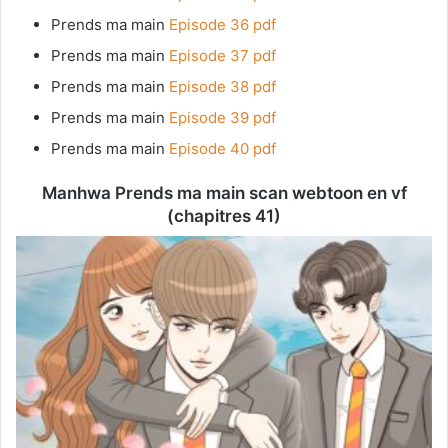
Prends ma main
Episode 36 pdf
Prends ma main
Episode 37 pdf
Prends ma main
Episode 38 pdf
Prends ma main
Episode 39 pdf
Prends ma main
Episode 40 pdf
Manhwa Prends ma main scan webtoon en vf
(chapitres 41)