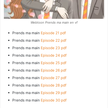
Webtoon Prends ma main en vf
Prends ma main
Episode 21 pdf
Prends ma main
Episode 22 pdf
Prends ma main
Episode 23 pdf
Prends ma main
Episode 24 pdf
Prends ma main
Episode 25 pdf
Prends ma main
Episode 26 pdf
Prends ma main
Episode 27 pdf
Prends ma main
Episode 28 pdf
Prends ma main
Episode 29 pdf
Prends ma main
Episode 30 pdf