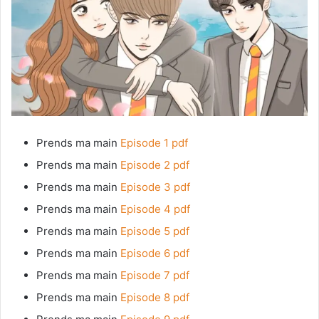
Prends ma main
Episode 1 pdf
Prends ma main
Episode 2 pdf
Prends ma main
Episode 3 pdf
Prends ma main
Episode 4 pdf
Prends ma main
Episode 5 pdf
Prends ma main
Episode 6 pdf
Prends ma main
Episode 7 pdf
Prends ma main
Episode 8 pdf