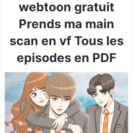
webtoon gratuit
Prends ma main
scan en vf Tous les
episodes en PDF