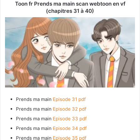
Toon fr Prends ma main scan webtoon en vf
(chapitres 31 à 40)
Prends ma main
Episode 31 pdf
Prends ma main
Episode 32 pdf
Prends ma main
Episode 33 pdf
Prends ma main
Episode 34 pdf
Prends ma main
Episode 35 pdf