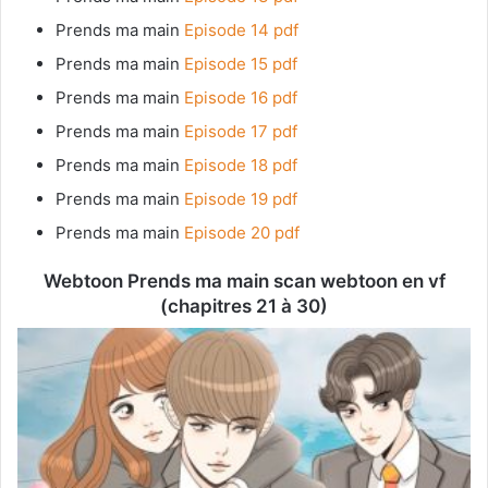
Prends ma main
Episode 14 pdf
Prends ma main
Episode 15 pdf
Prends ma main
Episode 16 pdf
Prends ma main
Episode 17 pdf
Prends ma main
Episode 18 pdf
Prends ma main
Episode 19 pdf
Prends ma main
Episode 20 pdf
Webtoon Prends ma main scan webtoon en vf
(chapitres 21 à 30)