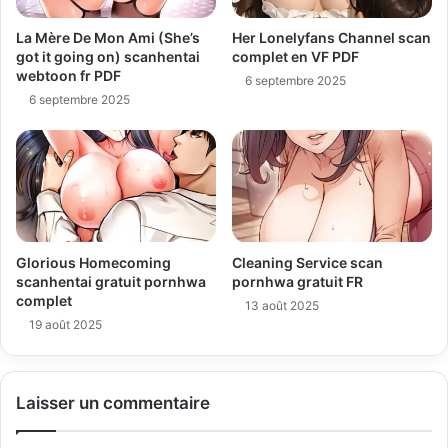
La Mère De Mon Ami (She’s
Her Lonelyfans Channel scan
got it going on) scanhentai
complet en VF PDF
webtoon fr PDF
6 septembre 2025
6 septembre 2025
Glorious Homecoming
Cleaning Service scan
scanhentai gratuit pornhwa
pornhwa gratuit FR
complet
13 août 2025
19 août 2025
Laisser un commentaire