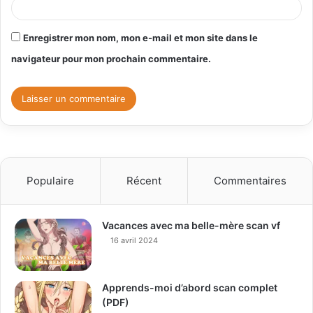
Enregistrer mon nom, mon e-mail et mon site dans le
navigateur pour mon prochain commentaire.
Populaire
Récent
Commentaires
Vacances avec ma belle-mère scan vf
16 avril 2024
Apprends-moi d’abord scan complet
(PDF)