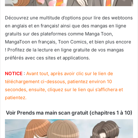
Découvrez une multitude d’options pour lire des webtoons
en anglais et en français! ainsi que des mangas en ligne
gratuits sur des plateformes comme Manga Toon,
MangaToon en français, Toon Comics, et bien plus encore
! Profitez de la lecture en ligne gratuite de vos mangas
préférés avec ces sites et applications.
NOTICE
:
Avant tout, après avoir clic sur le lien de
téléchargement ci-dessous, patientez environ 10
secondes, ensuite, cliquez sur le lien qui s’affichera et
patientez.
Voir Prends ma main scan gratuit (chapitres 1 à 10)