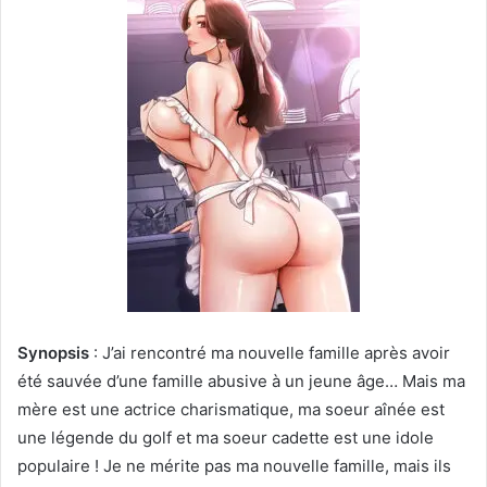
Synopsis
: J’ai rencontré ma nouvelle famille après avoir
été sauvée d’une famille abusive à un jeune âge… Mais ma
mère est une actrice charismatique, ma soeur aînée est
une légende du golf et ma soeur cadette est une idole
populaire ! Je ne mérite pas ma nouvelle famille, mais ils