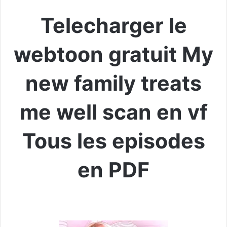
Telecharger le
webtoon gratuit My
new family treats
me well scan en vf
Tous les episodes
en PDF