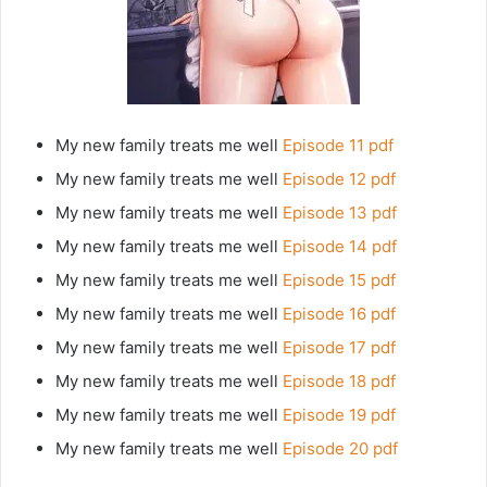
My new family treats me well
Episode 11 pdf
My new family treats me well
Episode 12 pdf
My new family treats me well
Episode 13 pdf
My new family treats me well
Episode 14 pdf
My new family treats me well
Episode 15 pdf
My new family treats me well
Episode 16 pdf
My new family treats me well
Episode 17 pdf
My new family treats me well
Episode 18 pdf
My new family treats me well
Episode 19 pdf
My new family treats me well
Episode 20 pdf