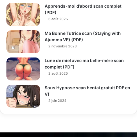
Apprends-moi d’abord scan complet
(PDF)
6 août 2025
Ma Bonne Tutrice scan (Staying with
Ajumma VF) (PDF)
2 novembre 2023
Lune de miel avec ma belle-mère scan
complet (PDF)
2 août 2025
Sous Hypnose scan hentai gratuit PDF en
Vf
2 juin 2024