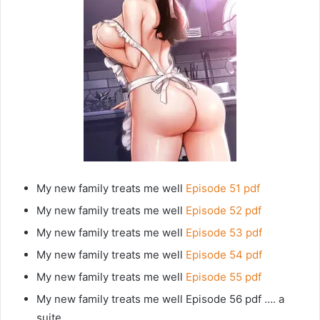
My new family treats me well
Episode 51 pdf
My new family treats me well
Episode 52 pdf
My new family treats me well
Episode 53 pdf
My new family treats me well
Episode 54 pdf
My new family treats me well
Episode 55 pdf
My new family treats me well Episode 56 pdf …. a
suite.