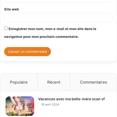
*
Site web
Enregistrer mon nom, mon e-mail et mon site dans le
navigateur pour mon prochain commentaire.
Populaire
Récent
Commentaires
Vacances avec ma belle-mère scan vf
16 avril 2024