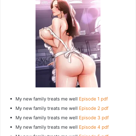
My new family treats me well
Episode 1 pdf
My new family treats me well
Episode 2 pdf
My new family treats me well
Episode 3 pdf
My new family treats me well
Episode 4 pdf