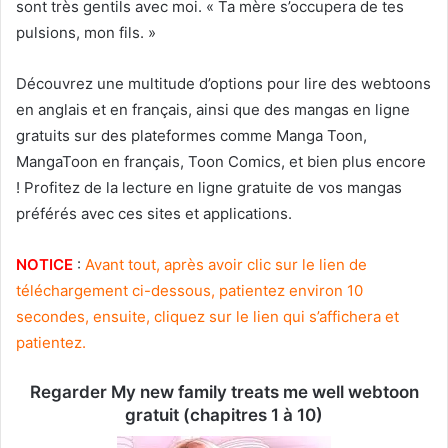
sont très gentils avec moi. « Ta mère s’occupera de tes
pulsions, mon fils. »
Découvrez une multitude d’options pour lire des webtoons
en anglais et en français, ainsi que des mangas en ligne
gratuits sur des plateformes comme Manga Toon,
MangaToon en français, Toon Comics, et bien plus encore
! Profitez de la lecture en ligne gratuite de vos mangas
préférés avec ces sites et applications.
NOTICE
:
Avant tout, après avoir clic sur le lien de
téléchargement ci-dessous, patientez environ 10
secondes, ensuite, cliquez sur le lien qui s’affichera et
patientez.
Regarder My new family treats me well webtoon
gratuit (chapitres 1 à 10)