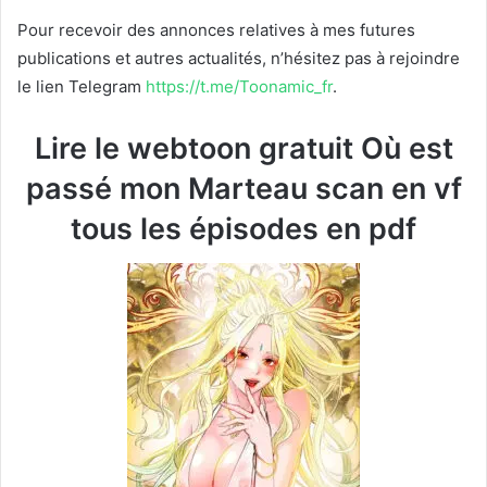
Pour recevoir des annonces relatives à mes futures
publications et autres actualités, n’hésitez pas à rejoindre
le lien Telegram
https://t.me/Toonamic_fr
.
Lire le webtoon gratuit Où est
passé mon Marteau scan en vf
tous les épisodes en pdf