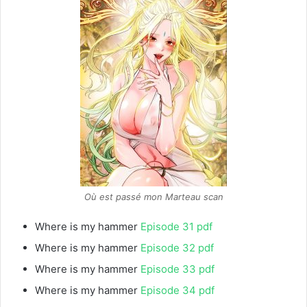
Où est passé mon Marteau scan
Where is my hammer
Episode 31 pdf
Where is my hammer
Episode 32 pdf
Where is my hammer
Episode 33 pdf
Where is my hammer
Episode 34 pdf