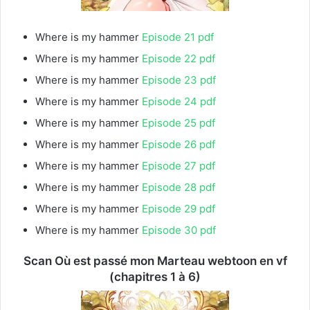
Where is my hammer
Episode 21 pdf
Where is my hammer
Episode 22 pdf
Where is my hammer
Episode 23 pdf
Where is my hammer
Episode 24 pdf
Where is my hammer
Episode 25 pdf
Where is my hammer
Episode 26 pdf
Where is my hammer
Episode 27 pdf
Where is my hammer
Episode 28 pdf
Where is my hammer
Episode 29 pdf
Where is my hammer
Episode 30 pdf
Scan Où est passé mon Marteau webtoon en vf
(chapitres 1 à 6)