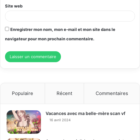
Site web
Enregistrer mon nom, mon e-mail et mon site dans le
navigateur pour mon prochain commentaire.
Populaire
Récent
Commentaires
Vacances avec ma belle-mère scan vf
16 avril 2024