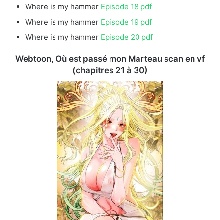
Where is my hammer
Episode 18 pdf
Where is my hammer
Episode 19 pdf
Where is my hammer
Episode 20 pdf
Webtoon, Où est passé mon Marteau scan en vf
(chapitres 21 à 30)