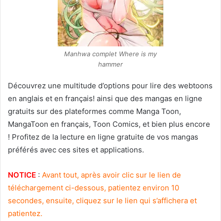
Manhwa complet Where is my
hammer
Découvrez une multitude d’options pour lire des webtoons
en anglais et en français! ainsi que des mangas en ligne
gratuits sur des plateformes comme Manga Toon,
MangaToon en français, Toon Comics, et bien plus encore
! Profitez de la lecture en ligne gratuite de vos mangas
préférés avec ces sites et applications.
NOTICE
:
Avant tout, après avoir clic sur le lien de
téléchargement ci-dessous, patientez environ 10
secondes, ensuite, cliquez sur le lien qui s’affichera et
patientez.