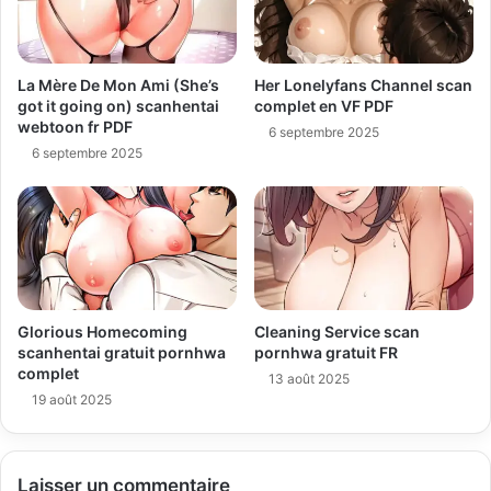
La Mère De Mon Ami (She’s
Her Lonelyfans Channel scan
got it going on) scanhentai
complet en VF PDF
webtoon fr PDF
6 septembre 2025
6 septembre 2025
Glorious Homecoming
Cleaning Service scan
scanhentai gratuit pornhwa
pornhwa gratuit FR
complet
13 août 2025
19 août 2025
Laisser un commentaire