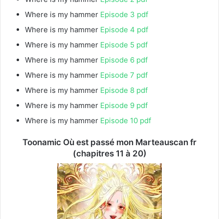
Where is my hammer
Episode 3 pdf
Where is my hammer
Episode 4 pdf
Where is my hammer
Episode 5 pdf
Where is my hammer
Episode 6 pdf
Where is my hammer
Episode 7 pdf
Where is my hammer
Episode 8 pdf
Where is my hammer
Episode 9 pdf
Where is my hammer
Episode 10 pdf
Toonamic Où est passé mon Marteauscan fr
(chapitres 11 à 20)