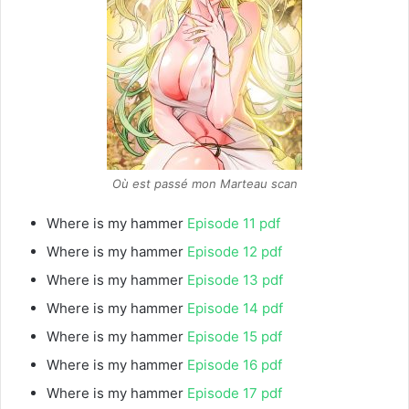
Où est passé mon Marteau scan
Where is my hammer
Episode 11 pdf
Where is my hammer
Episode 12 pdf
Where is my hammer
Episode 13 pdf
Where is my hammer
Episode 14 pdf
Where is my hammer
Episode 15 pdf
Where is my hammer
Episode 16 pdf
Where is my hammer
Episode 17 pdf