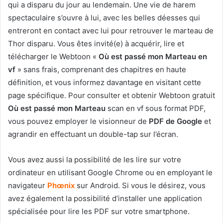
qui a disparu du jour au lendemain. Une vie de harem
spectaculaire s’ouvre à lui, avec les belles déesses qui
entreront en contact avec lui pour retrouver le marteau de
Thor disparu. Vous êtes invité(e) à acquérir, lire et
télécharger le Webtoon «
Où est passé mon Marteau en
vf
» sans frais, comprenant des chapitres en haute
définition, et vous informez davantage en visitant cette
page spécifique. Pour consulter et obtenir Webtoon gratuit
Où est passé mon Marteau
scan en vf sous format PDF,
vous pouvez employer le visionneur de
PDF de Google
et
agrandir en effectuant un double-tap sur l’écran.
Vous avez aussi la possibilité de les lire sur votre
ordinateur en utilisant Google Chrome ou en employant le
navigateur
Phœnix
sur Android. Si vous le désirez, vous
avez également la possibilité d’installer une application
spécialisée pour lire les PDF sur votre smartphone.