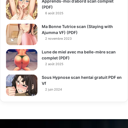
Apprends-moi d’abord scan complet
(PDF)
6 août 2025
Ma Bonne Tutrice scan (Staying with
Ajumma VF) (PDF)
2 novembre 2023
Lune de miel avec ma belle-mère scan
complet (PDF)
2 août 2025
Sous Hypnose scan hentai gratuit PDF en
Vf
2 juin 2024