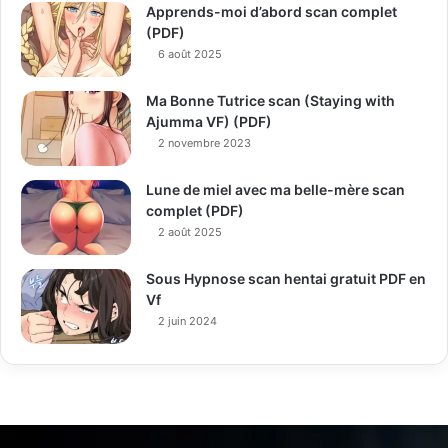
Apprends-moi d’abord scan complet
(PDF)
6 août 2025
Ma Bonne Tutrice scan (Staying with
Ajumma VF) (PDF)
2 novembre 2023
Lune de miel avec ma belle-mère scan
complet (PDF)
2 août 2025
Sous Hypnose scan hentai gratuit PDF en
Vf
2 juin 2024