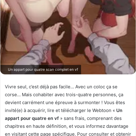
Un appart pour quatre scan complet en vf
Vivre seul, c’est déjà pas facile… Avec un coloc ça se
corse… Mais cohabiter avec trois-quatre personnes, ça
devient carrément une épreuve à surmonter ! Vous êtes
invité(e) à acquérir, lire et télécharger le Webtoon «
Un
appart pour quatre en vf
» sans frais, comprenant des
chapitres en haute définition, et vous informez davantage
en visitant cette page spécifique. Pour consulter et obtenir