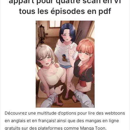
appart pour quatre scan en vf
tous les épisodes en pdf
Découvrez une multitude d’options pour lire des webtoons
en anglais et en français! ainsi que des mangas en ligne
gratuits sur des plateformes comme Manga Toon,