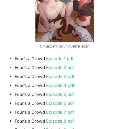
Un appart pour quatre scan
Four’s a Crowd
Episode 1 pdf
Four’s a Crowd
Episode 2 pdf
Four’s a Crowd
Episode 3 pdf
Four’s a Crowd
Episode 4 pdf
Four’s a Crowd
Episode 5 pdf
Four’s a Crowd
Episode 6 pdf
Four’s a Crowd
Episode 7 pdf
Four’s a Crowd
Episode 8 pdf