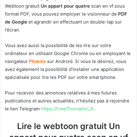
Webtoon gratuit
Un appart pour quatre
scan en vf sous
format PDF, vous pouvez employer le visionneur de
PDF
de Google
et agrandir en effectuant un double-tap sur
l’écran.
Vous avez aussi la possibilité de les lire sur votre
ordinateur en utilisant Google Chrome ou en employant le
navigateur
Phœnix
sur Android. Si vous le désirez, vous
avez également la possibilité d’installer une application
spécialisée pour lire les PDF sur votre smartphone.
Pour recevoir des annonces relatives à mes futures
publications et autres actualités, n’hésitez pas à rejoindre
le lien Telegram
https://t.me/Toonamic_fr
.
Lire le webtoon gratuit Un