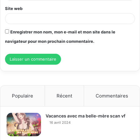
*
Site web
Enregistrer mon nom, mon e-mail et mon site dans le
navigateur pour mon prochain commentaire.
Populaire
Récent
Commentaires
Vacances avec ma belle-mère scan vf
16 avril 2024