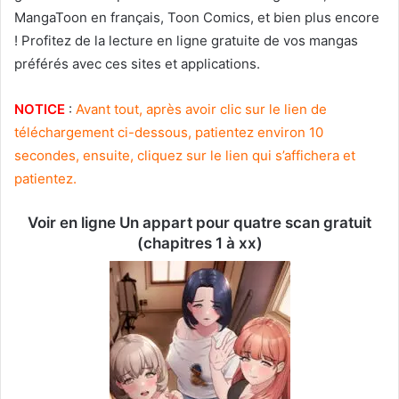
MangaToon en français, Toon Comics, et bien plus encore
! Profitez de la lecture en ligne gratuite de vos mangas
préférés avec ces sites et applications.
NOTICE
:
Avant tout, après avoir clic sur le lien de
téléchargement ci-dessous, patientez environ 10
secondes, ensuite, cliquez sur le lien qui s’affichera et
patientez.
Voir en ligne Un appart pour quatre scan gratuit
(chapitres 1 à xx)