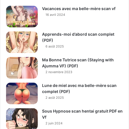
Vacances avec ma belle-mère scan vf
16 avril 2024
Apprends-moi d’abord scan complet
(PDF)
6 août 2025
Ma Bonne Tutrice scan (Staying with
Ajumma VF) (PDF)
2 novembre 2023
Lune de miel avec ma belle-mère scan
complet (PDF)
2 août 2025
Sous Hypnose scan hentai gratuit PDF en
Vf
2 juin 2024