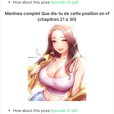
How about this pose
Episode 20 pdf
Manhwa complet Que dis-tu de cette position en vf
(chapitres 21 à 30)
How about this pose
Episode 21 pdf