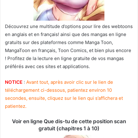
Découvrez une multitude d’options pour lire des webtoons
en anglais et en français! ainsi que des mangas en ligne
gratuits sur des plateformes comme Manga Toon,
MangaToon en français, Toon Comics, et bien plus encore
! Profitez de la lecture en ligne gratuite de vos mangas
préférés avec ces sites et applications.
NOTICE
:
Avant tout, après avoir clic sur le lien de
téléchargement ci-dessous, patientez environ 10
secondes, ensuite, cliquez sur le lien qui s’affichera et
patientez.
Voir en ligne Que dis-tu de cette position scan
gratuit (chapitres 1 à 10)