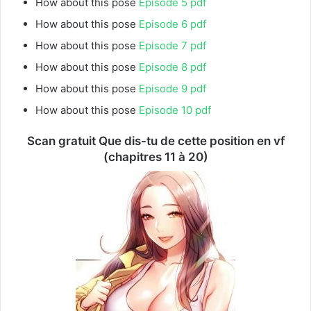
How about this pose
Episode 5 pdf
How about this pose
Episode 6 pdf
How about this pose
Episode 7 pdf
How about this pose
Episode 8 pdf
How about this pose
Episode 9 pdf
How about this pose
Episode 10 pdf
Scan gratuit Que dis-tu de cette position en vf
(chapitres 11 à 20)