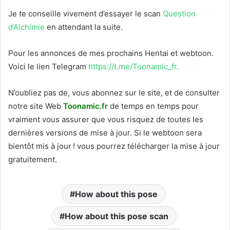
Je te conseille vivement d’essayer le scan
Question
d’Alchimie
en attendant la suite.
Pour les annonces de mes prochains Hentai et webtoon.
Voici le
lien Telegram
https://t.me/Toonamic_fr.
N’oubliez pas de, vous abonnez sur le site, et de consulter
notre site Web
T
oonamic.fr
de temps en temps pour
vraiment vous assurer que vous risquez de toutes les
dernières versions de mise à jour. Si le webtoon sera
bientôt mis à jour ! vous pourrez télécharger la mise à jour
gratuitement.
How about this pose
How about this pose scan