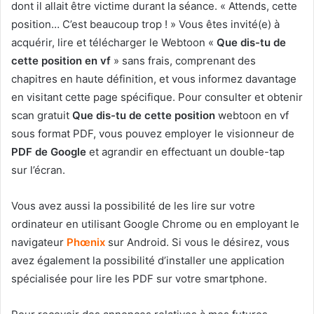
dont il allait être victime durant la séance. « Attends, cette
position… C’est beaucoup trop ! » Vous êtes invité(e) à
acquérir, lire et télécharger le Webtoon «
Que dis-tu de
cette position en vf
» sans frais, comprenant des
chapitres en haute définition, et vous informez davantage
en visitant cette page spécifique. Pour consulter et obtenir
scan gratuit
Que dis-tu de cette position
webtoon en vf
sous format PDF, vous pouvez employer le visionneur de
PDF de Google
et agrandir en effectuant un double-tap
sur l’écran.
Vous avez aussi la possibilité de les lire sur votre
ordinateur en utilisant Google Chrome ou en employant le
navigateur
Phœnix
sur Android. Si vous le désirez, vous
avez également la possibilité d’installer une application
spécialisée pour lire les PDF sur votre smartphone.