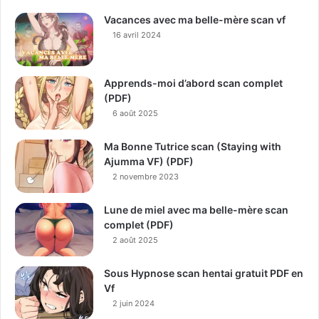
Vacances avec ma belle-mère scan vf
16 avril 2024
Apprends-moi d’abord scan complet
(PDF)
6 août 2025
Ma Bonne Tutrice scan (Staying with
Ajumma VF) (PDF)
2 novembre 2023
Lune de miel avec ma belle-mère scan
complet (PDF)
2 août 2025
Sous Hypnose scan hentai gratuit PDF en
Vf
2 juin 2024