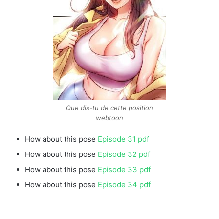
Que dis-tu de cette position
webtoon
How about this pose
Episode 31 pdf
How about this pose
Episode 32 pdf
How about this pose
Episode 33 pdf
How about this pose
Episode 34 pdf