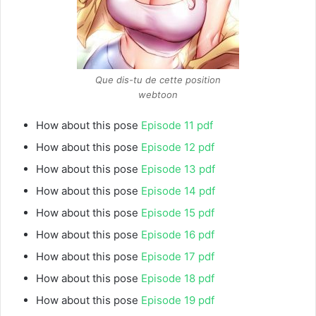
Que dis-tu de cette position
webtoon
How about this pose
Episode 11 pdf
How about this pose
Episode 12 pdf
How about this pose
Episode 13 pdf
How about this pose
Episode 14 pdf
How about this pose
Episode 15 pdf
How about this pose
Episode 16 pdf
How about this pose
Episode 17 pdf
How about this pose
Episode 18 pdf
How about this pose
Episode 19 pdf