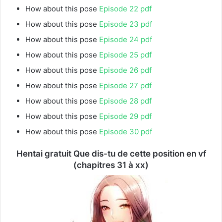
How about this pose
Episode 22 pdf
How about this pose
Episode 23 pdf
How about this pose
Episode 24 pdf
How about this pose
Episode 25 pdf
How about this pose
Episode 26 pdf
How about this pose
Episode 27 pdf
How about this pose
Episode 28 pdf
How about this pose
Episode 29 pdf
How about this pose
Episode 30 pdf
Hentai gratuit Que dis-tu de cette position en vf
(chapitres 31 à xx)