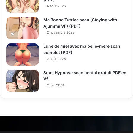
6 août 2025
Ma Bonne Tutrice scan (Staying with
Ajumma VF) (PDF)
2 novembre 2023
Lune de miel avec ma belle-mère scan
complet (PDF)
2 août 2025
Sous Hypnose scan hentai gratuit PDF en
Vf
2 juin 2024