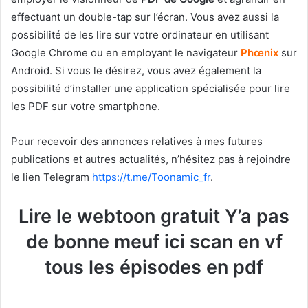
effectuant un double-tap sur l’écran. Vous avez aussi la
possibilité de les lire sur votre ordinateur en utilisant
Google Chrome ou en employant le navigateur
Phœnix
sur
Android. Si vous le désirez, vous avez également la
possibilité d’installer une application spécialisée pour lire
les PDF sur votre smartphone.
Pour recevoir des annonces relatives à mes futures
publications et autres actualités, n’hésitez pas à rejoindre
le lien Telegram
https://t.me/Toonamic_fr
.
Lire le webtoon gratuit Y’a pas
de bonne meuf ici scan en vf
tous les épisodes en pdf