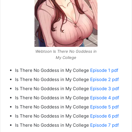
Webtoon Is There No Goddess in
My College
Is There No Goddess in My College
Episode 1 pdf
Is There No Goddess in My College
Episode 2 pdf
Is There No Goddess in My College
Episode 3 pdf
Is There No Goddess in My College
Episode 4 pdf
Is There No Goddess in My College
Episode 5 pdf
Is There No Goddess in My College
Episode 6 pdf
Is There No Goddess in My College
Episode 7 pdf