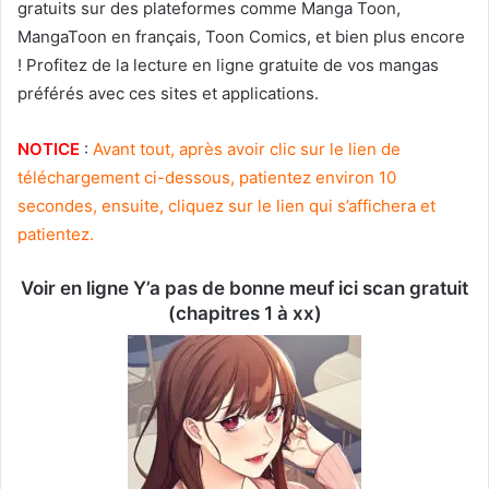
gratuits sur des plateformes comme Manga Toon,
MangaToon en français, Toon Comics, et bien plus encore
! Profitez de la lecture en ligne gratuite de vos mangas
préférés avec ces sites et applications.
NOTICE
:
Avant tout, après avoir clic sur le lien de
téléchargement ci-dessous, patientez environ 10
secondes, ensuite, cliquez sur le lien qui s’affichera et
patientez.
Voir en ligne Y’a pas de bonne meuf ici scan gratuit
(chapitres 1 à xx)