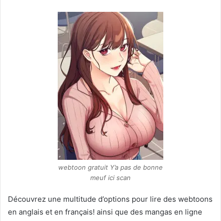
webtoon gratuit Y’a pas de bonne
meuf ici scan
Découvrez une multitude d’options pour lire des webtoons
en anglais et en français! ainsi que des mangas en ligne