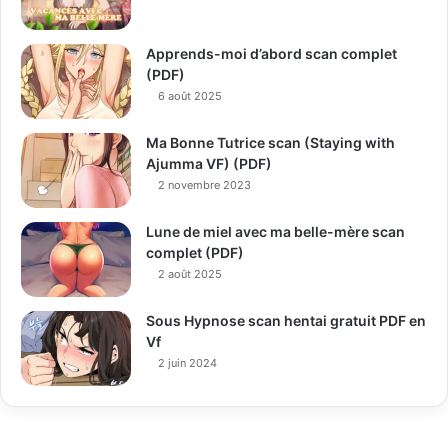
Apprends-moi d’abord scan complet
(PDF)
6 août 2025
Ma Bonne Tutrice scan (Staying with
Ajumma VF) (PDF)
2 novembre 2023
Lune de miel avec ma belle-mère scan
complet (PDF)
2 août 2025
Sous Hypnose scan hentai gratuit PDF en
Vf
2 juin 2024