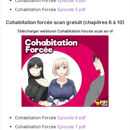
Cohabitation Forcée
Episode 4 pdf
Cohabitation Forcée
Episode 5 pdf
Cohabitation forcée scan gratuit (chapitres 6 à 10)
Télécharger webtoon Cohabitation forcée
scan en vf
Cohabitation Forcée
Episode 6 pdf
Cohabitation Forcée
Episode 7 pdf