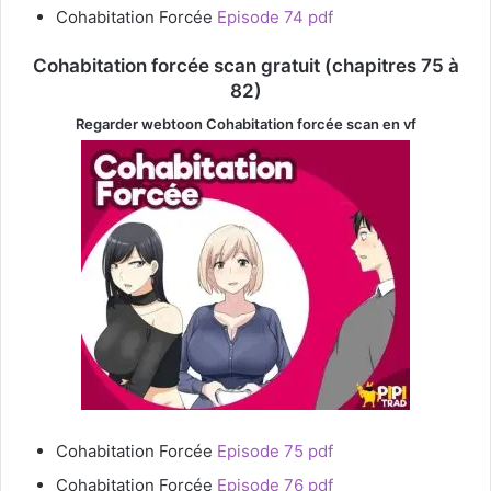
Cohabitation Forcée
Episode 74 pdf
Cohabitation forcée scan gratuit (chapitres 75 à
82)
Regarder webtoon Cohabitation forcée
scan en vf
Cohabitation Forcée
Episode 75 pdf
Cohabitation Forcée
Episode 76 pdf