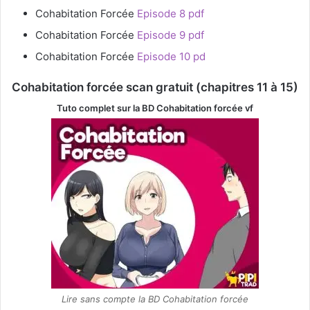
Cohabitation Forcée
Episode 8 pdf
Cohabitation Forcée
Episode 9 pdf
Cohabitation Forcée
Episode 10 pd
Cohabitation forcée scan gratuit (chapitres 11 à 15)
Tuto complet sur la BD Cohabitation forcée
vf
Lire sans compte la BD Cohabitation forcée