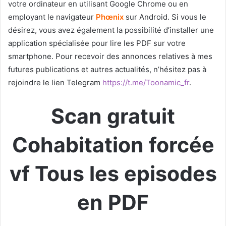
votre ordinateur en utilisant Google Chrome ou en
employant le navigateur
Phœnix
sur Android. Si vous le
désirez, vous avez également la possibilité d’installer une
application spécialisée pour lire les PDF sur votre
smartphone. Pour recevoir des annonces relatives à mes
futures publications et autres actualités, n’hésitez pas à
rejoindre le lien Telegram
https://t.me/Toonamic_fr
.
Scan gratuit
Cohabitation forcée
vf Tous les episodes
en PDF