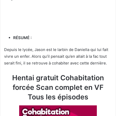
RÉSUMÉ :
Depuis le lycée, Jason est le larbin de Daniella qui lui fait
vivre un enfer. Alors qu’il pensait qu’en allait à la fac tout
serait fini, il se retrouve à cohabiter avec cette dernière.
Hentai gratuit Cohabitation
forcée Scan complet en VF
Tous les épisodes