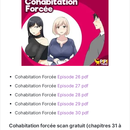
Cohabitation Forcée
Episode 26 pdf
Cohabitation Forcée
Episode 27 pdf
Cohabitation Forcée
Episode 28 pdf
Cohabitation Forcée
Episode 29 pdf
Cohabitation Forcée
Episode 30 pdf
Cohabitation forcée scan gratuit (chapitres 31 à