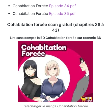
Cohabitation Forcée
Episode 34 pdf
Cohabitation Forcée
Episode 35 pdf
Cohabitation forcée scan gratuit (chapitres 36 à
43)
Lire sans compte la BD Cohabitation forcée
sur toonmic BD
Télécharger le manga Cohabitation forcée