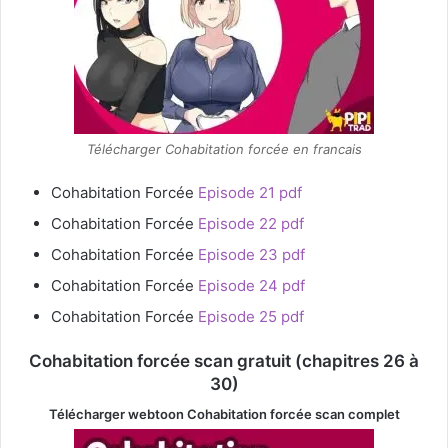
Télécharger Cohabitation forcée en francais
Cohabitation Forcée
Episode 21 pdf
Cohabitation Forcée
Episode 22 pdf
Cohabitation Forcée
Episode 23 pdf
Cohabitation Forcée
Episode 24 pdf
Cohabitation Forcée
Episode 25 pdf
Cohabitation forcée scan gratuit (chapitres 26 à
30)
Télécharger webtoon Cohabitation forcée
scan complet