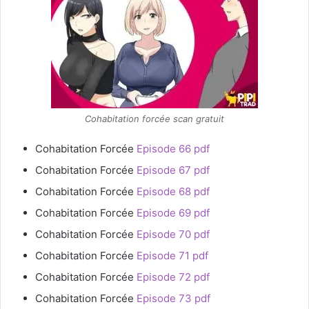
Cohabitation forcée scan gratuit
Cohabitation Forcée
Episode 66 pdf
Cohabitation Forcée
Episode 67 pdf
Cohabitation Forcée
Episode 68 pdf
Cohabitation Forcée
Episode 69 pdf
Cohabitation Forcée
Episode 70 pdf
Cohabitation Forcée
Episode 71 pdf
Cohabitation Forcée
Episode 72 pdf
Cohabitation Forcée
Episode 73 pdf