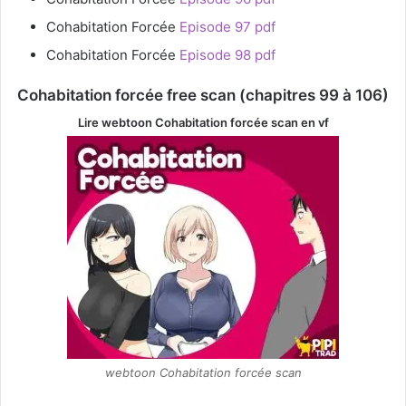
Cohabitation Forcée
Episode 97 pdf
Cohabitation Forcée
Episode 98 pdf
Cohabitation forcée free scan (chapitres 99 à 106)
Lire webtoon Cohabitation forcée
scan en vf
webtoon Cohabitation forcée scan