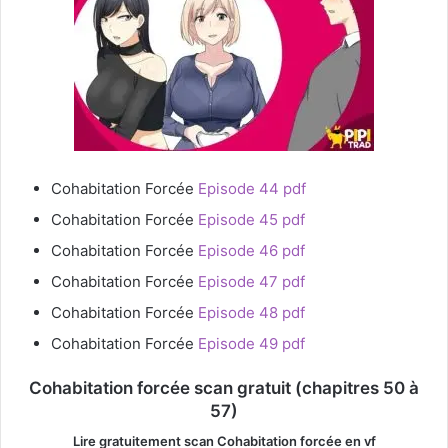
Cohabitation Forcée
Episode 44 pdf
Cohabitation Forcée
Episode 45 pdf
Cohabitation Forcée
Episode 46 pdf
Cohabitation Forcée
Episode 47 pdf
Cohabitation Forcée
Episode 48 pdf
Cohabitation Forcée
Episode 49 pdf
Cohabitation forcée scan gratuit (chapitres 50 à
57)
Lire gratuitement scan Cohabitation forcée
en vf