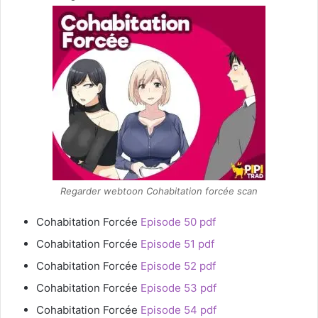
Regarder webtoon Cohabitation forcée scan
Cohabitation Forcée
Episode 50 pdf
Cohabitation Forcée
Episode 51 pdf
Cohabitation Forcée
Episode 52 pdf
Cohabitation Forcée
Episode 53 pdf
Cohabitation Forcée
Episode 54 pdf