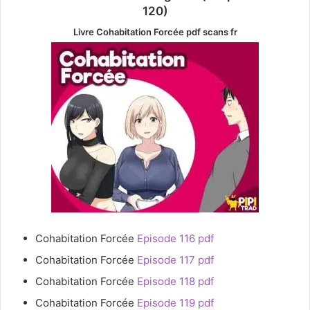
120)
Livre Cohabitation Forcée pdf scans fr
Cohabitation Forcée
Episode 116 pdf
Cohabitation Forcée
Episode 117 pdf
Cohabitation Forcée
Episode 118 pdf
Cohabitation Forcée
Episode 119 pdf