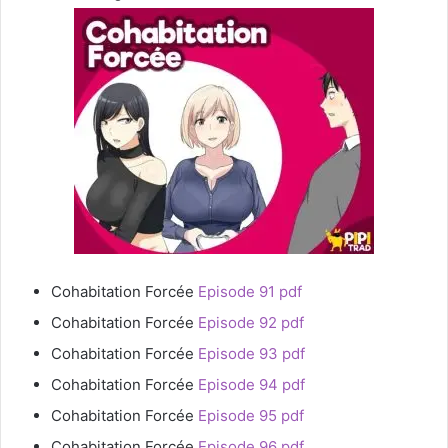
Cohabitation Forcée
Episode 91 pdf
Cohabitation Forcée
Episode 92 pdf
Cohabitation Forcée
Episode 93 pdf
Cohabitation Forcée
Episode 94 pdf
Cohabitation Forcée
Episode 95 pdf
Cohabitation Forcée
Episode 96 pdf