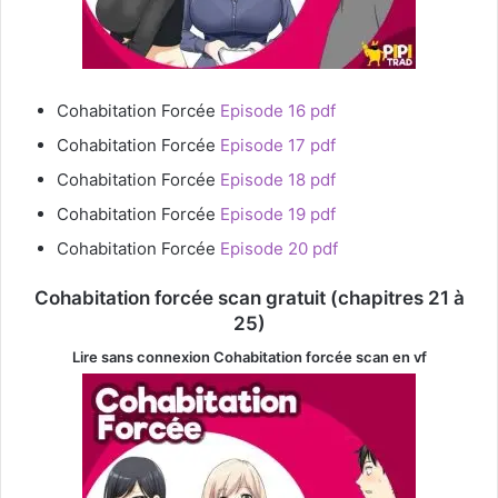
Cohabitation Forcée
Episode 16 pdf
Cohabitation Forcée
Episode 17 pdf
Cohabitation Forcée
Episode 18 pdf
Cohabitation Forcée
Episode 19 pdf
Cohabitation Forcée
Episode 20 pdf
Cohabitation forcée scan gratuit (chapitres 21 à
25)
Lire sans connexion Cohabitation forcée
scan en vf