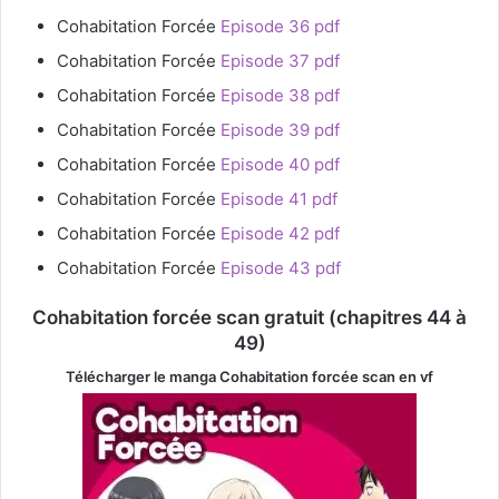
Cohabitation Forcée
Episode 36 pdf
Cohabitation Forcée
Episode 37 pdf
Cohabitation Forcée
Episode 38 pdf
Cohabitation Forcée
Episode 39 pdf
Cohabitation Forcée
Episode 40 pdf
Cohabitation Forcée
Episode 41 pdf
Cohabitation Forcée
Episode 42 pdf
Cohabitation Forcée
Episode 43 pdf
Cohabitation forcée scan gratuit (chapitres 44 à
49)
Télécharger le manga Cohabitation forcée
scan en vf