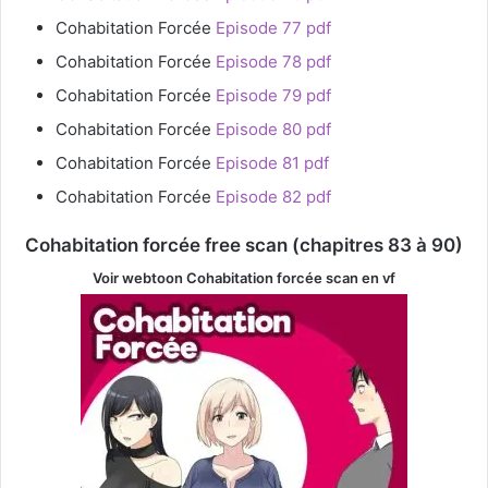
Cohabitation Forcée
Episode 77 pdf
Cohabitation Forcée
Episode 78 pdf
Cohabitation Forcée
Episode 79 pdf
Cohabitation Forcée
Episode 80 pdf
Cohabitation Forcée
Episode 81 pdf
Cohabitation Forcée
Episode 82 pdf
Cohabitation forcée free scan (chapitres 83 à 90)
Voir webtoon Cohabitation forcée
scan en vf