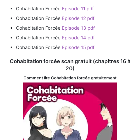
Cohabitation Forcée
Episode 11 pdf
Cohabitation Forcée
Episode 12 pdf
Cohabitation Forcée
Episode 13 pdf
Cohabitation Forcée
Episode 14 pdf
Cohabitation Forcée
Episode 15 pdf
Cohabitation forcée scan gratuit (chapitres 16 à
20)
Comment lire Cohabitation forcée
gratuitement