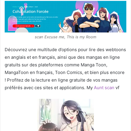
scan Excuse me, This is my Room
Découvrez une multitude d’options pour lire des webtoons
en anglais et en français, ainsi que des mangas en ligne
gratuits sur des plateformes comme Manga Toon,
MangaToon en français, Toon Comics, et bien plus encore
! Profitez de la lecture en ligne gratuite de vos mangas
préférés avec ces sites et applications. My
Aunt scan
vf