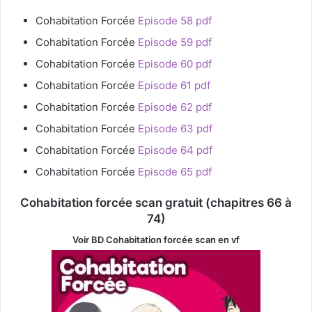
Cohabitation Forcée
Episode 58 pdf
Cohabitation Forcée
Episode 59 pdf
Cohabitation Forcée
Episode 60 pdf
Cohabitation Forcée
Episode 61 pdf
Cohabitation Forcée
Episode 62 pdf
Cohabitation Forcée
Episode 63 pdf
Cohabitation Forcée
Episode 64 pdf
Cohabitation Forcée
Episode 65 pdf
Cohabitation forcée scan gratuit (chapitres 66 à
74)
Voir BD Cohabitation forcée
scan en vf