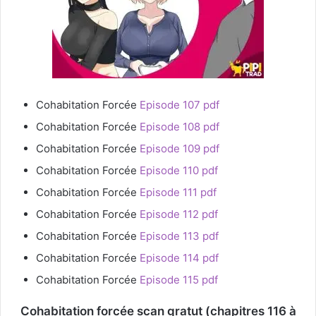
Cohabitation Forcée
Episode 107 pdf
Cohabitation Forcée
Episode 108 pdf
Cohabitation Forcée
Episode 109 pdf
Cohabitation Forcée
Episode 110 pdf
Cohabitation Forcée
Episode 111 pdf
Cohabitation Forcée
Episode 112 pdf
Cohabitation Forcée
Episode 113 pdf
Cohabitation Forcée
Episode 114 pdf
Cohabitation Forcée
Episode 115 pdf
Cohabitation forcée scan gratut (chapitres 116 à