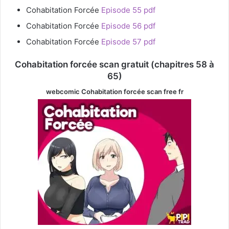
Cohabitation Forcée
Episode 55 pdf
Cohabitation Forcée
Episode 56 pdf
Cohabitation Forcée
Episode 57 pdf
Cohabitation forcée scan gratuit (chapitres 58 à
65)
webcomic Cohabitation forcée
scan free fr