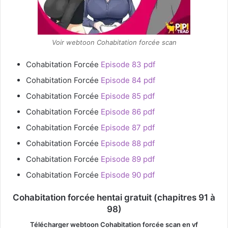
Voir webtoon Cohabitation forcée scan
Cohabitation Forcée
Episode 83 pdf
Cohabitation Forcée
Episode 84 pdf
Cohabitation Forcée
Episode 85 pdf
Cohabitation Forcée
Episode 86 pdf
Cohabitation Forcée
Episode 87 pdf
Cohabitation Forcée
Episode 88 pdf
Cohabitation Forcée
Episode 89 pdf
Cohabitation Forcée
Episode 90 pdf
Cohabitation forcée hentai gratuit (chapitres 91 à
98)
Télécharger webtoon Cohabitation forcée
scan en vf