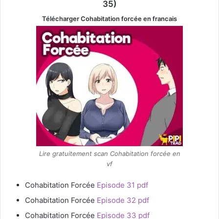
35)
Télécharger Cohabitation forcée
en francais
Lire gratuitement scan Cohabitation forcée en
vf
Cohabitation Forcée
Episode 31 pdf
Cohabitation Forcée
Episode 32 pdf
Cohabitation Forcée
Episode 33 pdf