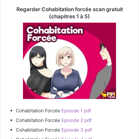
Regarder Cohabitation forcée scan gratuit
(chapitres 1 à 5)
Cohabitation Forcée
Episode 1 pdf
Cohabitation Forcée
Episode 2 pdf
Cohabitation Forcée
Episode 3 pdf