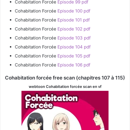
Cohabitation Forcée
Episode 99 pdf
Cohabitation Forcée
Episode 100 pdf
Cohabitation Forcée
Episode 101 pdf
Cohabitation Forcée
Episode 102 pdf
Cohabitation Forcée
Episode 103 pdf
Cohabitation Forcée
Episode 104 pdf
Cohabitation Forcée
Episode 105 pdf
Cohabitation Forcée
Episode 106 pdf
Cohabitation forcée free scan (chapitres 107 à 115)
webtoon Cohabitation forcée
scan en vf