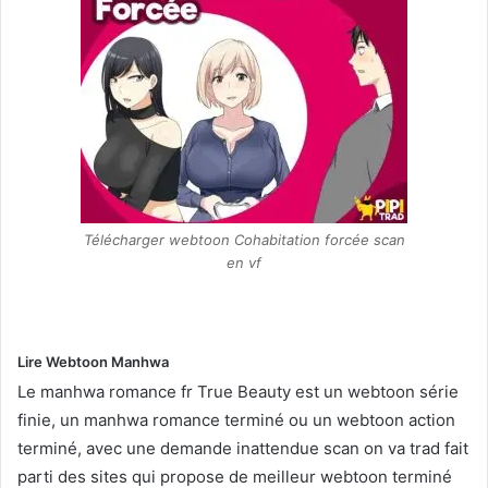
Télécharger webtoon Cohabitation forcée scan
en vf
Lire Webtoon Manhwa
Le manhwa romance fr True Beauty est un webtoon série
finie, un manhwa romance terminé ou un webtoon action
terminé, avec une demande inattendue scan on va trad fait
parti des sites qui propose de meilleur webtoon terminé